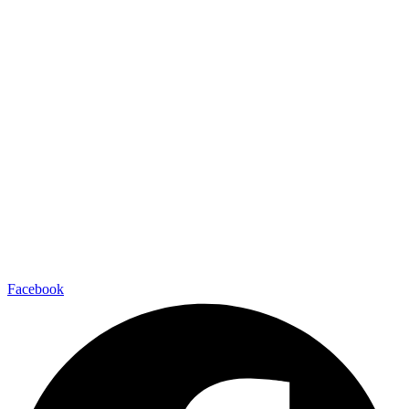
Facebook