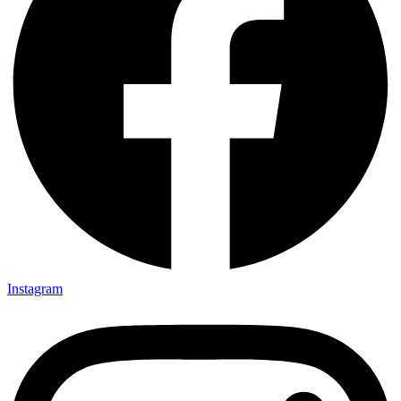
Instagram