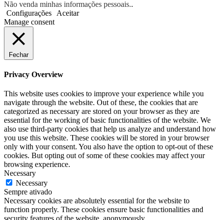
Não venda minhas informações pessoais.
.
Configurações
Aceitar
Manage consent
Fechar
Privacy Overview
This website uses cookies to improve your experience while you
navigate through the website. Out of these, the cookies that are
categorized as necessary are stored on your browser as they are
essential for the working of basic functionalities of the website. We
also use third-party cookies that help us analyze and understand how
you use this website. These cookies will be stored in your browser
only with your consent. You also have the option to opt-out of these
cookies. But opting out of some of these cookies may affect your
browsing experience.
Necessary
Necessary
Sempre ativado
Necessary cookies are absolutely essential for the website to
function properly. These cookies ensure basic functionalities and
security features of the website, anonymously.