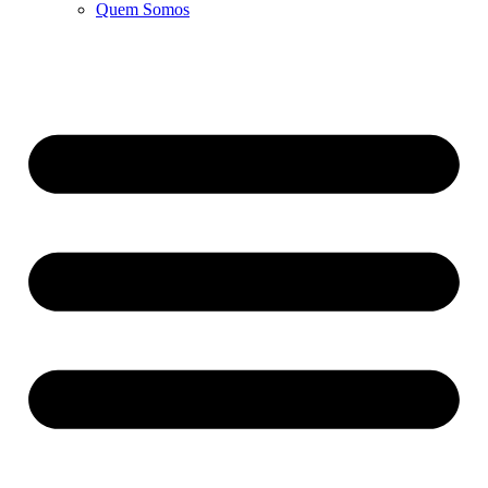
Quem Somos