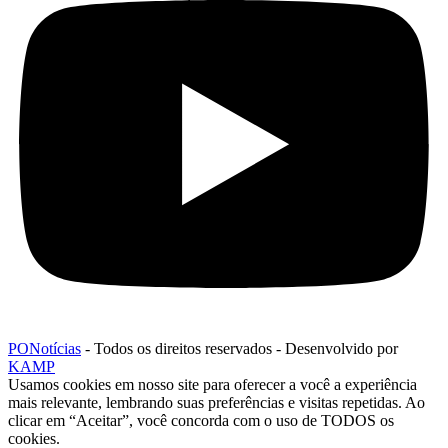
PONotícias
- Todos os direitos reservados - Desenvolvido por
KAMP
Usamos cookies em nosso site para oferecer a você a experiência
mais relevante, lembrando suas preferências e visitas repetidas. Ao
clicar em “Aceitar”, você concorda com o uso de TODOS os
cookies.