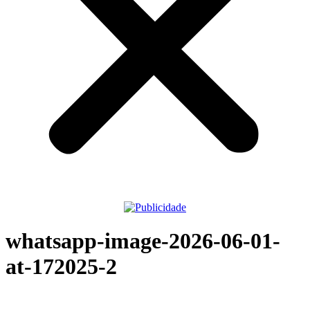
whatsapp-image-2026-06-01-
at-172025-2