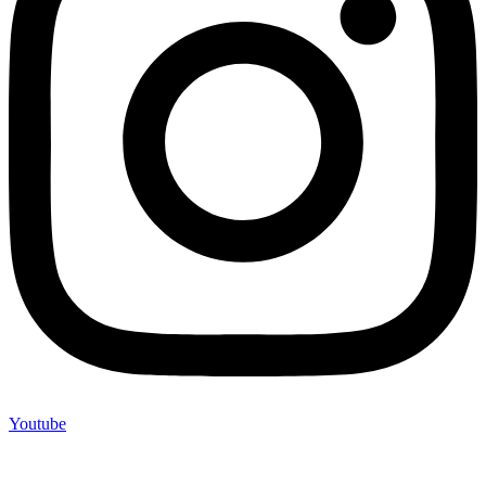
Youtube