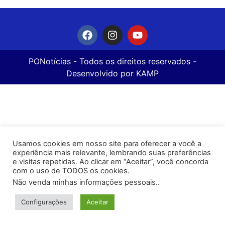
PONotícias
- Todos os direitos reservados -
Desenvolvido por
KAMP
Usamos cookies em nosso site para oferecer a você a
experiência mais relevante, lembrando suas preferências
e visitas repetidas. Ao clicar em “Aceitar”, você concorda
com o uso de TODOS os cookies.
Não venda minhas informações pessoais.
.
Configurações
Aceitar