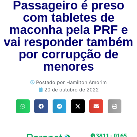
Passageiro é preso
com tabletes de
maconha pela PRF e
vai responder também
por corrupção de
menores
Postado por
Hamilton Amorim
20 de outubro de 2022