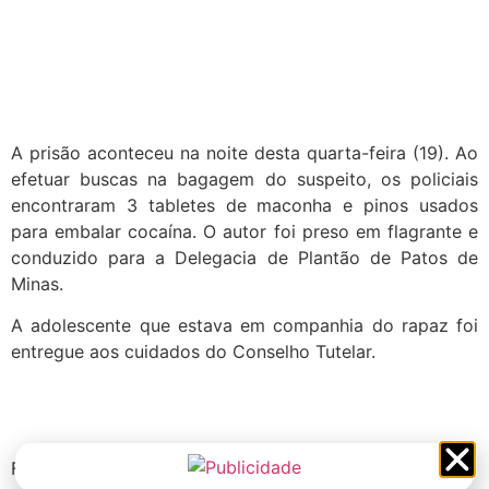
A prisão aconteceu na noite desta quarta-feira (19). Ao
efetuar buscas na bagagem do suspeito, os policiais
encontraram 3 tabletes de maconha e pinos usados
para embalar cocaína. O autor foi preso em flagrante e
conduzido para a Delegacia de Plantão de Patos de
Minas.
A adolescente que estava em companhia do rapaz foi
entregue aos cuidados do Conselho Tutelar.
Fonte: Patos Hoje