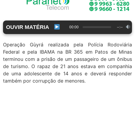
OUVIR MATÉRIA
00:00
--:--
Operação Gùyrá realizada pela Polícia Rodoviária
Federal e pela IBAMA na BR 365 em Patos de Minas
terminou com a prisão de um passageiro de um ônibus
de turismo. O rapaz de 21 anos estava em companhia
de uma adolescente de 14 anos e deverá responder
também por corrupção de menores.