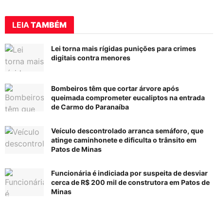
LEIA
TAMBÉM
Lei torna mais rígidas punições para crimes
digitais contra menores
Bombeiros têm que cortar árvore após
queimada comprometer eucaliptos na entrada
de Carmo do Paranaíba
Veículo descontrolado arranca semáforo, que
atinge caminhonete e dificulta o trânsito em
Patos de Minas
Funcionária é indiciada por suspeita de desviar
cerca de R$ 200 mil de construtora em Patos de
Minas