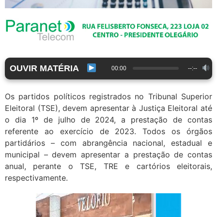
OUVIR MATÉRIA
00:00
--:--
Os partidos políticos registrados no Tribunal Superior
Eleitoral (TSE), devem apresentar à Justiça Eleitoral até
o dia 1º de julho de 2024, a prestação de contas
referente ao exercício de 2023. Todos os órgãos
partidários – com abrangência nacional, estadual e
municipal – devem apresentar a prestação de contas
anual, perante o TSE, TRE e cartórios eleitorais,
respectivamente.