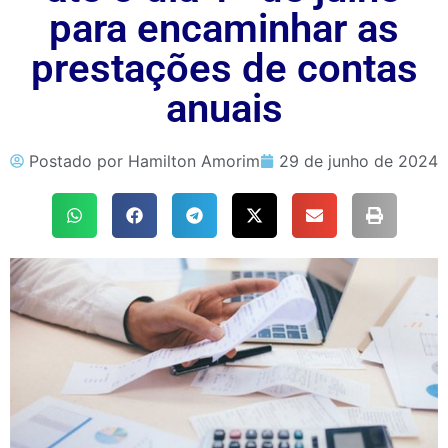
para encaminhar as
prestações de contas
anuais
Postado por
Hamilton Amorim
29 de junho de 2024