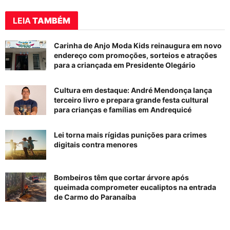
LEIA
TAMBÉM
Carinha de Anjo Moda Kids reinaugura em novo
endereço com promoções, sorteios e atrações
para a criançada em Presidente Olegário
Cultura em destaque: André Mendonça lança
terceiro livro e prepara grande festa cultural
para crianças e famílias em Andrequicé
Lei torna mais rígidas punições para crimes
digitais contra menores
Bombeiros têm que cortar árvore após
queimada comprometer eucaliptos na entrada
de Carmo do Paranaíba