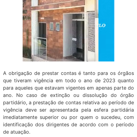
A obrigação de prestar contas é tanto para os órgãos
que tiveram vigência em todo o ano de 2023 quanto
para aqueles que estavam vigentes em apenas parte do
ano. No caso de extinção ou dissolução do órgão
partidário, a prestação de contas relativa ao período de
vigência deve ser apresentada pela esfera partidária
imediatamente superior ou por quem o sucedeu, com
identificação dos dirigentes de acordo com o período
de atuação.