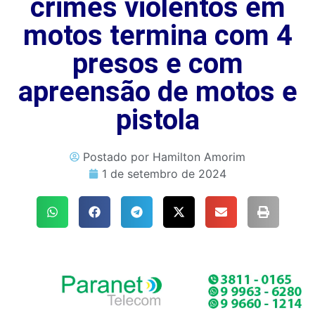
crimes violentos em
motos termina com 4
presos e com
apreensão de motos e
pistola
Postado por
Hamilton Amorim
1 de setembro de 2024