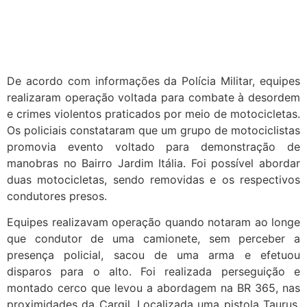
De acordo com informações da Polícia Militar, equipes
realizaram operação voltada para combate à desordem
e crimes violentos praticados por meio de motocicletas.
Os policiais constataram que um grupo de motociclistas
promovia evento voltado para demonstração de
manobras no Bairro Jardim Itália. Foi possível abordar
duas motocicletas, sendo removidas e os respectivos
condutores presos.
Equipes realizavam operação quando notaram ao longe
que condutor de uma camionete, sem perceber a
presença policial, sacou de uma arma e efetuou
disparos para o alto. Foi realizada perseguição e
montado cerco que levou a abordagem na BR 365, nas
proximidades da Cargil. Localizada uma pistola Taurus,