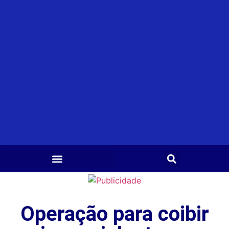
Operação para coibir