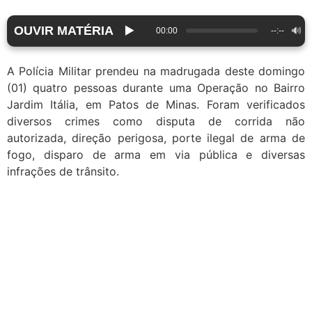
OUVIR MATÉRIA
▶️
🔊
00:00
--:--
A Polícia Militar prendeu na madrugada deste domingo
(01) quatro pessoas durante uma Operação no Bairro
Jardim Itália, em Patos de Minas. Foram verificados
diversos crimes como disputa de corrida não
autorizada, direção perigosa, porte ilegal de arma de
fogo, disparo de arma em via pública e diversas
infrações de trânsito.