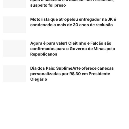
suspeito foi preso
Motorista que atropelou entregador na JK é
condenado a mais de 30 anos de reclusão
Agora é para valer! Cleitinho e Falcão são
confirmados para o Governo de Minas pelo
Republicanos
Dia dos Pais: SublimeArte oferece canecas
personalizadas por R$ 30 em Presidente
Olegário