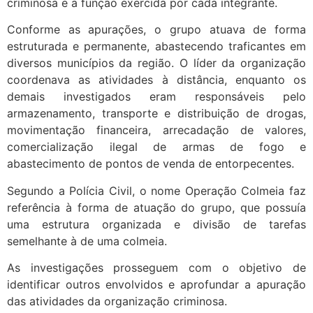
criminosa e a função exercida por cada integrante.
Conforme as apurações, o grupo atuava de forma
estruturada e permanente, abastecendo traficantes em
diversos municípios da região. O líder da organização
coordenava as atividades à distância, enquanto os
demais investigados eram responsáveis pelo
armazenamento, transporte e distribuição de drogas,
movimentação financeira, arrecadação de valores,
comercialização ilegal de armas de fogo e
abastecimento de pontos de venda de entorpecentes.
Segundo a Polícia Civil, o nome Operação Colmeia faz
referência à forma de atuação do grupo, que possuía
uma estrutura organizada e divisão de tarefas
semelhante à de uma colmeia.
As investigações prosseguem com o objetivo de
identificar outros envolvidos e aprofundar a apuração
das atividades da organização criminosa.