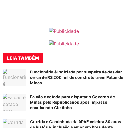
LEIA
TAMBÉM
Funcionária é indiciada por suspeita de desviar
cerca de R$ 200 mil de construtora em Patos de
Minas
Falcão é cotado para disputar o Governo de
Minas pelo Republicanos após impasse
envolvendo Cleitinho
Corrida e Caminhada da APAE celebra 30 anos
de história, inclusão e amor em Presidente