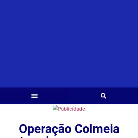
Operação Colmeia