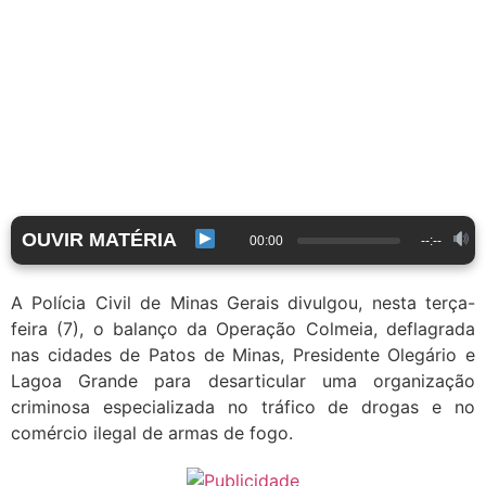
OUVIR MATÉRIA
00:00
--:--
A Polícia Civil de Minas Gerais divulgou, nesta terça-
feira (7), o balanço da Operação Colmeia, deflagrada
nas cidades de Patos de Minas, Presidente Olegário e
Lagoa Grande para desarticular uma organização
criminosa especializada no tráfico de drogas e no
comércio ilegal de armas de fogo.