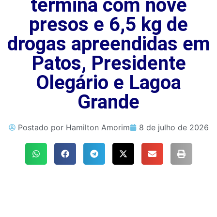
termina com nove
presos e 6,5 kg de
drogas apreendidas em
Patos, Presidente
Olegário e Lagoa
Grande
Postado por
Hamilton Amorim
8 de julho de 2026