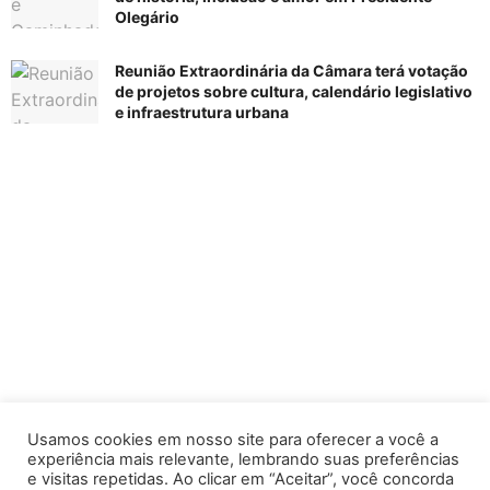
Olegário
Reunião Extraordinária da Câmara terá votação
de projetos sobre cultura, calendário legislativo
e infraestrutura urbana
Usamos cookies em nosso site para oferecer a você a
experiência mais relevante, lembrando suas preferências
e visitas repetidas. Ao clicar em “Aceitar”, você concorda