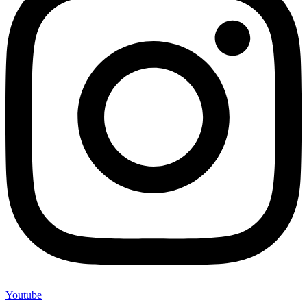
Youtube