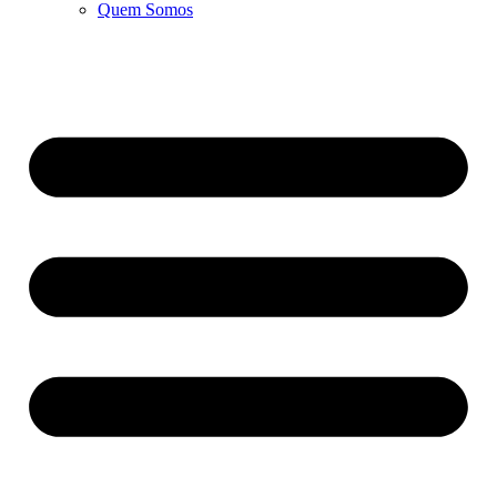
Quem Somos