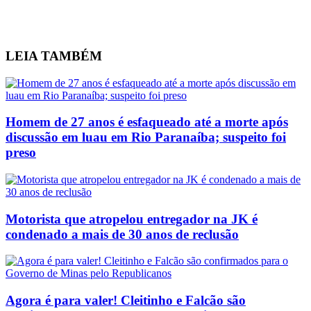
LEIA
TAMBÉM
Homem de 27 anos é esfaqueado até a morte após
discussão em luau em Rio Paranaíba; suspeito foi
preso
Motorista que atropelou entregador na JK é
condenado a mais de 30 anos de reclusão
Agora é para valer! Cleitinho e Falcão são