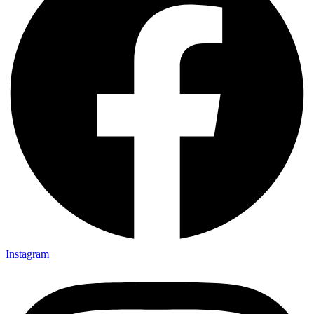
Instagram