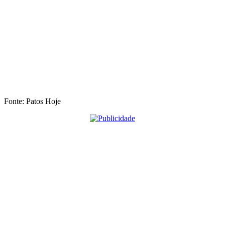
Fonte: Patos Hoje