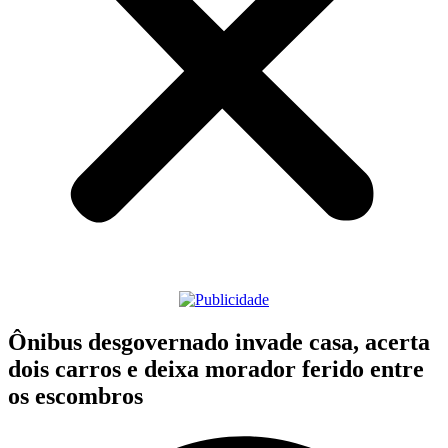
Ônibus desgovernado invade casa, acerta
dois carros e deixa morador ferido entre
os escombros