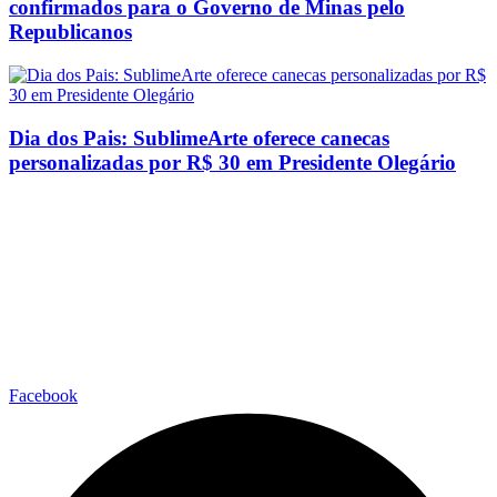
confirmados para o Governo de Minas pelo
Republicanos
Dia dos Pais: SublimeArte oferece canecas
personalizadas por R$ 30 em Presidente Olegário
Facebook