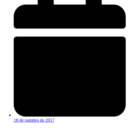
18 de outubro de 2017