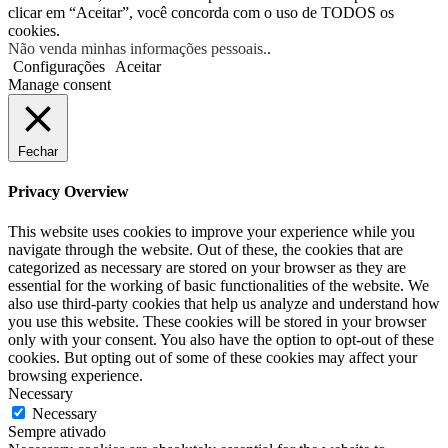
clicar em “Aceitar”, você concorda com o uso de TODOS os
cookies.
Não venda minhas informações pessoais.
.
Configurações
Aceitar
Manage consent
Fechar
Privacy Overview
This website uses cookies to improve your experience while you
navigate through the website. Out of these, the cookies that are
categorized as necessary are stored on your browser as they are
essential for the working of basic functionalities of the website. We
also use third-party cookies that help us analyze and understand how
you use this website. These cookies will be stored in your browser
only with your consent. You also have the option to opt-out of these
cookies. But opting out of some of these cookies may affect your
browsing experience.
Necessary
Necessary
Sempre ativado