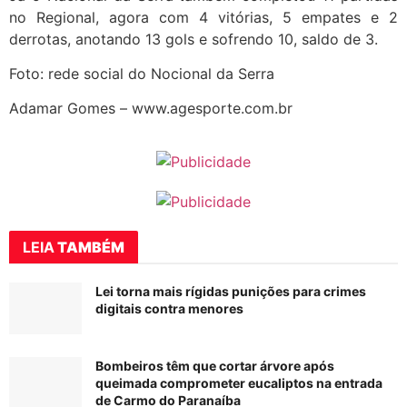
no Regional, agora com 4 vitórias, 5 empates e 2
derrotas, anotando 13 gols e sofrendo 10, saldo de 3.
Foto: rede social do Nocional da Serra
Adamar Gomes – www.agesporte.com.br
LEIA
TAMBÉM
Lei torna mais rígidas punições para crimes
digitais contra menores
Bombeiros têm que cortar árvore após
queimada comprometer eucaliptos na entrada
de Carmo do Paranaíba