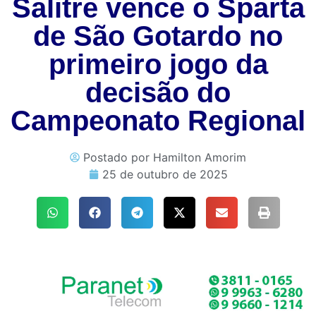
Salitre vence o Sparta
de São Gotardo no
primeiro jogo da
decisão do
Campeonato Regional
Postado por
Hamilton Amorim
25 de outubro de 2025