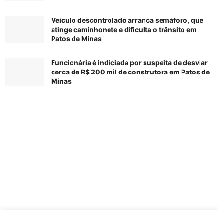
Veículo descontrolado arranca semáforo, que
atinge caminhonete e dificulta o trânsito em
Patos de Minas
Funcionária é indiciada por suspeita de desviar
cerca de R$ 200 mil de construtora em Patos de
Minas