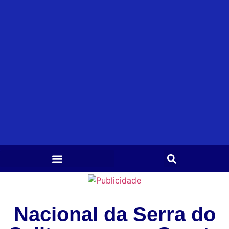
Nacional da Serra do