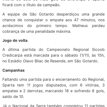
ficará com o título de campeão.
A equipe de São Gotardo desperdiçou uma grande
chance de conquistar o empate aos 47 minutos, nos
acréscimos do primeiro tempo. Matheus perdeu
cobrança de uma penalidade máxima.
Jogo de volta
A última partida do Campeonato Regional Sicoob
Credicarpa está marcada para o sábado (1/11), às 15h,
no Estádio Olavo Bilac de Resende, em São Gotardo.
Campanhas
Faltando uma partida para o encerramento do Regional,
Sparta tem 11 jogos disputados, com 6 vitórias, 3
empates e 2 derrotas, marcando 18 e sofrendo 8 gols,
saldo de 10.
Já o Nacional da Serra também completou 11 partidas