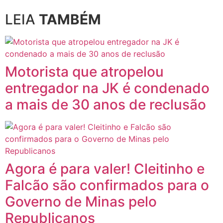
LEIA
TAMBÉM
Motorista que atropelou
entregador na JK é condenado
a mais de 30 anos de reclusão
Agora é para valer! Cleitinho e
Falcão são confirmados para o
Governo de Minas pelo
Republicanos