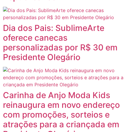
Dia dos Pais: SublimeArte
oferece canecas
personalizadas por R$ 30 em
Presidente Olegário
Carinha de Anjo Moda Kids
reinaugura em novo endereço
com promoções, sorteios e
atrações para a criançada em