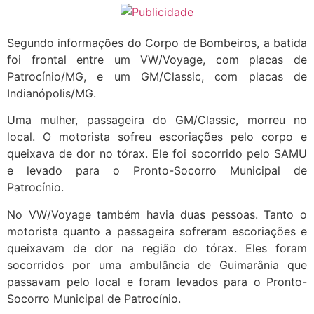
Segundo informações do Corpo de Bombeiros, a batida
foi frontal entre um VW/Voyage, com placas de
Patrocínio/MG, e um GM/Classic, com placas de
Indianópolis/MG.
Uma mulher, passageira do GM/Classic, morreu no
local. O motorista sofreu escoriações pelo corpo e
queixava de dor no tórax. Ele foi socorrido pelo SAMU
e levado para o Pronto-Socorro Municipal de
Patrocínio.
No VW/Voyage também havia duas pessoas. Tanto o
motorista quanto a passageira sofreram escoriações e
queixavam de dor na região do tórax. Eles foram
socorridos por uma ambulância de Guimarânia que
passavam pelo local e foram levados para o Pronto-
Socorro Municipal de Patrocínio.