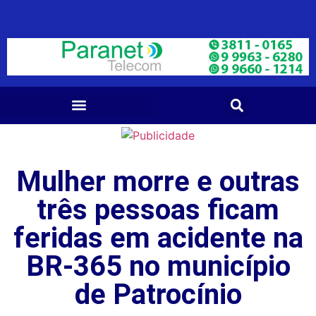
Mulher morre e outras
três pessoas ficam
feridas em acidente na
BR-365 no município
de Patrocínio