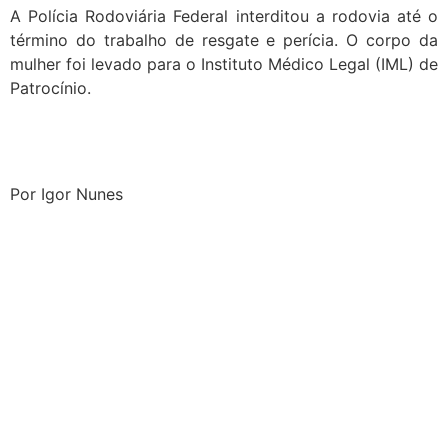
A Polícia Rodoviária Federal interditou a rodovia até o
término do trabalho de resgate e perícia. O corpo da
mulher foi levado para o Instituto Médico Legal (IML) de
Patrocínio.
Por Igor Nunes