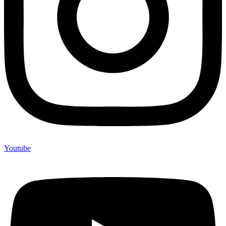
Youtube