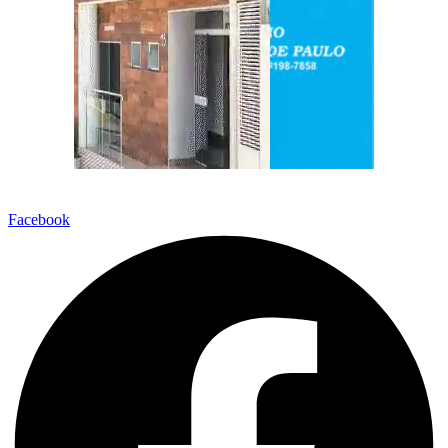
Facebook