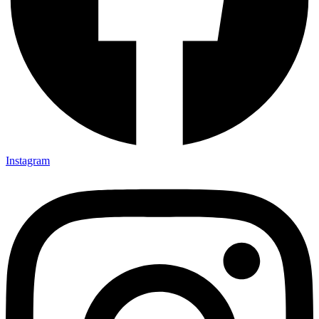
Instagram