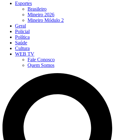
Esportes
Brasileiro
Mineiro 2026
Mineiro Módulo 2
Geral
Policial
Política
Saúde
Cultura
WEB TV
Fale Conosco
Quem Somos