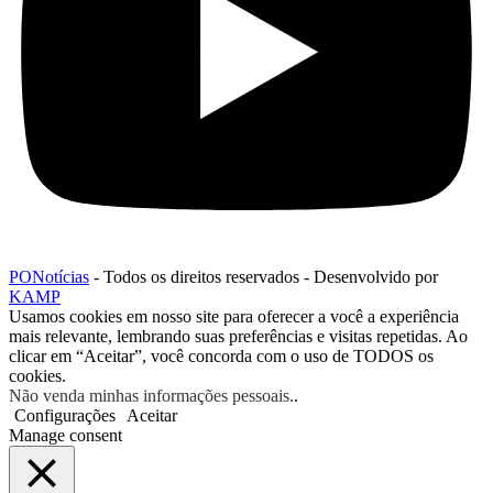
PONotícias
- Todos os direitos reservados - Desenvolvido por
KAMP
Usamos cookies em nosso site para oferecer a você a experiência
mais relevante, lembrando suas preferências e visitas repetidas. Ao
clicar em “Aceitar”, você concorda com o uso de TODOS os
cookies.
Não venda minhas informações pessoais.
.
Configurações
Aceitar
Manage consent