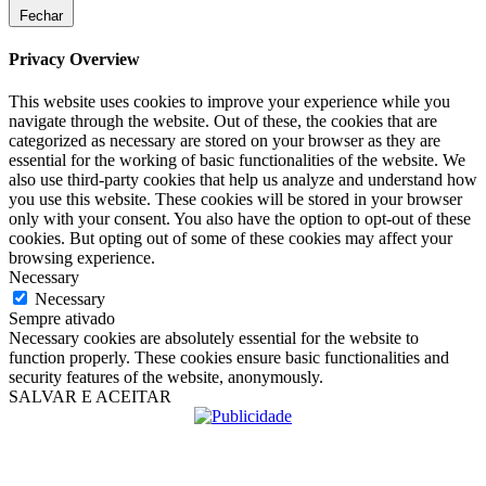
Fechar
Privacy Overview
This website uses cookies to improve your experience while you
navigate through the website. Out of these, the cookies that are
categorized as necessary are stored on your browser as they are
essential for the working of basic functionalities of the website. We
also use third-party cookies that help us analyze and understand how
you use this website. These cookies will be stored in your browser
only with your consent. You also have the option to opt-out of these
cookies. But opting out of some of these cookies may affect your
browsing experience.
Necessary
Necessary
Sempre ativado
Necessary cookies are absolutely essential for the website to
function properly. These cookies ensure basic functionalities and
security features of the website, anonymously.
SALVAR E ACEITAR