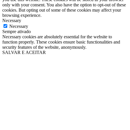
only with your consent. You also have the option to opt-out of these
cookies. But opting out of some of these cookies may affect your
browsing experience.
Necessary
Necessary
Sempre ativado
Necessary cookies are absolutely essential for the website to
function properly. These cookies ensure basic functionalities and
security features of the website, anonymously.
SALVAR E ACEITAR