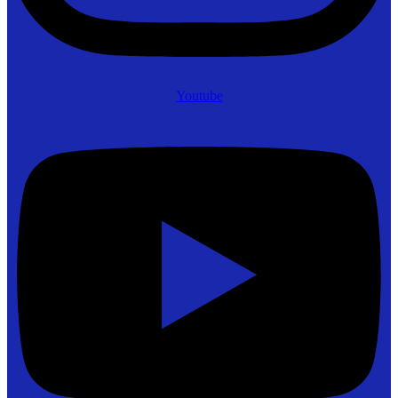
Youtube