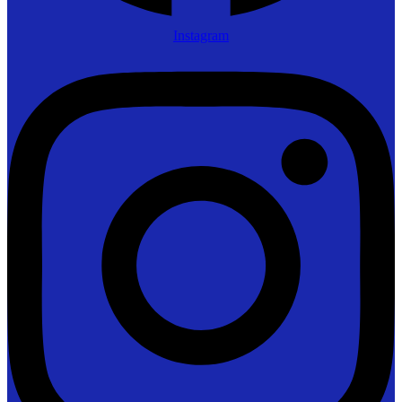
Instagram