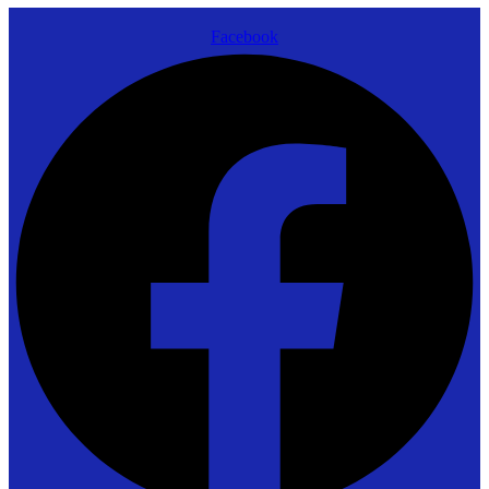
Facebook