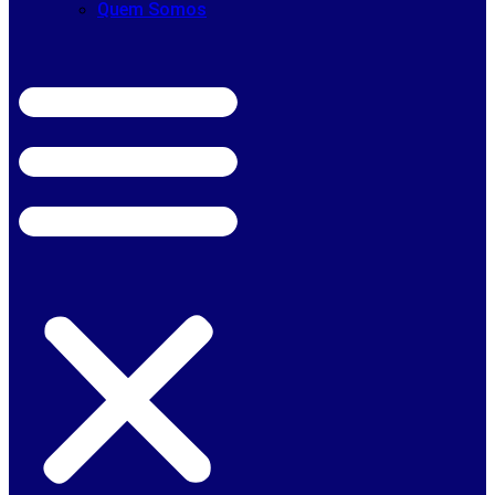
Quem Somos