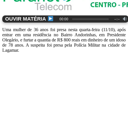
OUVIR MATÉRIA
00:00
--:--
Uma mulher de 36 anos foi presa nesta quarta-feira (11/10), após
entrar em uma residência no Bairro Andorinhas, em Presidente
Olegário, e furtar a quantia de R$ 800 reais em dinheiro de um idoso
de 78 anos. A suspeita foi presa pela Polícia Militar na cidade de
Lagamar.