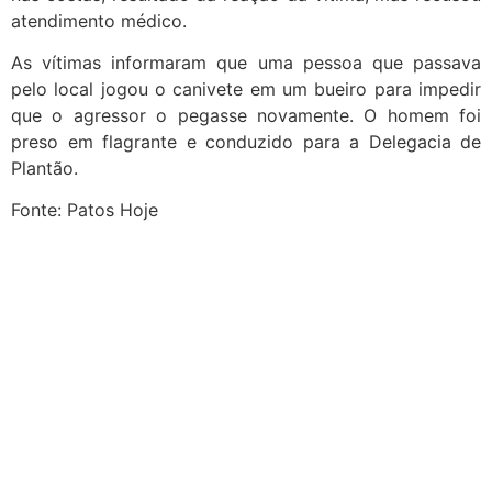
atendimento médico.
As vítimas informaram que uma pessoa que passava
pelo local jogou o canivete em um bueiro para impedir
que o agressor o pegasse novamente. O homem foi
preso em flagrante e conduzido para a Delegacia de
Plantão.
Fonte: Patos Hoje