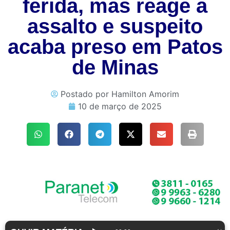
ferida, mas reage a
assalto e suspeito
acaba preso em Patos
de Minas
Postado por
Hamilton Amorim
10 de março de 2025