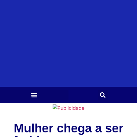
Mulher chega a ser