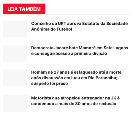
LEIA
TAMBÉM
Conselho da URT aprova Estatuto da Sociedade
Anônima do Futebol
Democrata Jacaré bate Mamoré em Sete Lagoas
e consegue acesso à primeira divisão
Homem de 27 anos é esfaqueado até a morte
após discussão em luau em Rio Paranaíba;
suspeito foi preso
Motorista que atropelou entregador na JK é
condenado a mais de 30 anos de reclusão