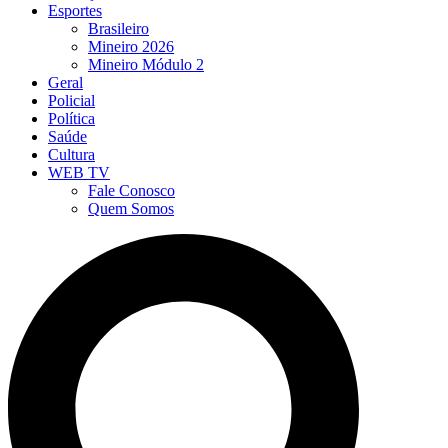
Esportes
Brasileiro
Mineiro 2026
Mineiro Módulo 2
Geral
Policial
Política
Saúde
Cultura
WEB TV
Fale Conosco
Quem Somos