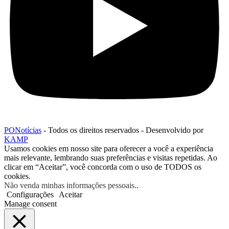
PONotícias
- Todos os direitos reservados - Desenvolvido por
KAMP
Usamos cookies em nosso site para oferecer a você a experiência
mais relevante, lembrando suas preferências e visitas repetidas. Ao
clicar em “Aceitar”, você concorda com o uso de TODOS os
cookies.
Não venda minhas informações pessoais.
.
Configurações
Aceitar
Manage consent