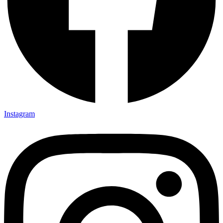
Instagram