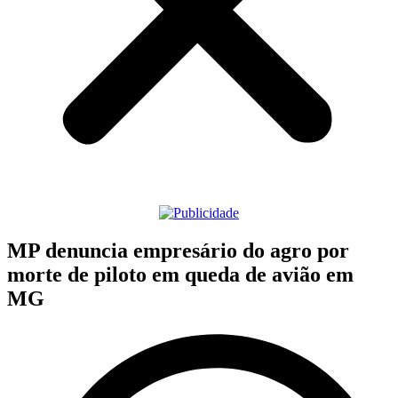
MP denuncia empresário do agro por
morte de piloto em queda de avião em
MG