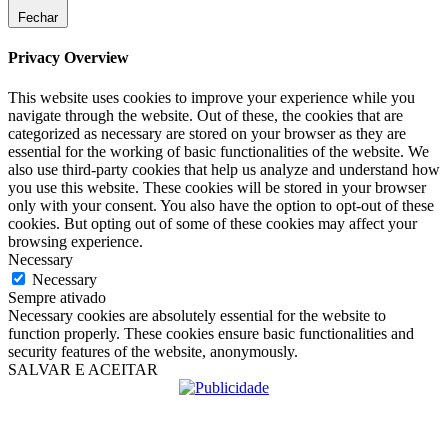
Fechar
Privacy Overview
This website uses cookies to improve your experience while you
navigate through the website. Out of these, the cookies that are
categorized as necessary are stored on your browser as they are
essential for the working of basic functionalities of the website. We
also use third-party cookies that help us analyze and understand how
you use this website. These cookies will be stored in your browser
only with your consent. You also have the option to opt-out of these
cookies. But opting out of some of these cookies may affect your
browsing experience.
Necessary
Necessary
Sempre ativado
Necessary cookies are absolutely essential for the website to
function properly. These cookies ensure basic functionalities and
security features of the website, anonymously.
SALVAR E ACEITAR