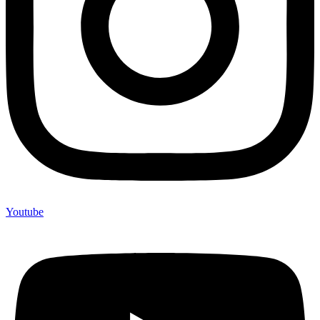
Youtube