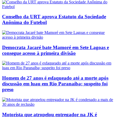
Conselho da URT aprova Estatuto da Sociedade
Anônima do Futebol
Democrata Jacaré bate Mamoré em Sete Lagoas e
consegue acesso à primeira divisão
Homem de 27 anos é esfaqueado até a morte após
discussão em luau em Rio Paranaíba; suspeito foi
preso
Motorista que atropelou entregador na JK é