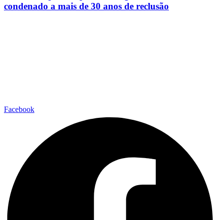
condenado a mais de 30 anos de reclusão
Facebook