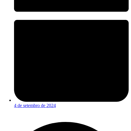
4 de setembro de 2024