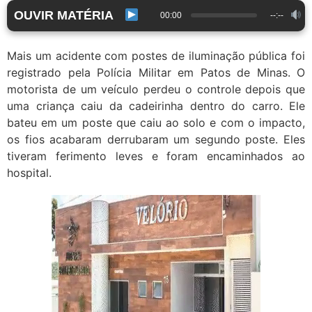
OUVIR MATÉRIA
00:00
--:--
Mais um acidente com postes de iluminação pública foi
registrado pela Polícia Militar em Patos de Minas. O
motorista de um veículo perdeu o controle depois que
uma criança caiu da cadeirinha dentro do carro. Ele
bateu em um poste que caiu ao solo e com o impacto,
os fios acabaram derrubaram um segundo poste. Eles
tiveram ferimento leves e foram encaminhados ao
hospital.