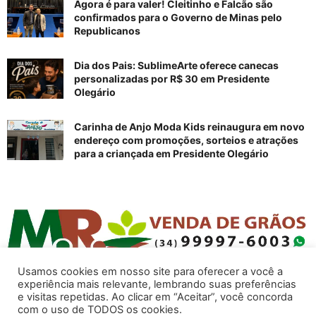
Agora é para valer! Cleitinho e Falcão são
confirmados para o Governo de Minas pelo
Republicanos
Dia dos Pais: SublimeArte oferece canecas
personalizadas por R$ 30 em Presidente
Olegário
Carinha de Anjo Moda Kids reinaugura em novo
endereço com promoções, sorteios e atrações
para a criançada em Presidente Olegário
Usamos cookies em nosso site para oferecer a você a
experiência mais relevante, lembrando suas preferências
e visitas repetidas. Ao clicar em “Aceitar”, você concorda
com o uso de TODOS os cookies.