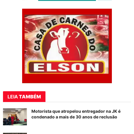
LEIA
TAMBÉM
Motorista que atropelou entregador na JK é
condenado a mais de 30 anos de reclusão