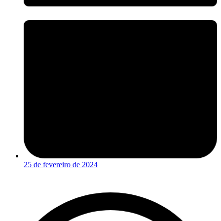
25 de fevereiro de 2024