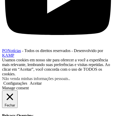
PONotícias
- Todos os direitos reservados - Desenvolvido por
KAMP
Usamos cookies em nosso site para oferecer a você a experiência
mais relevante, lembrando suas preferências e visitas repetidas. Ao
clicar em “Aceitar”, você concorda com o uso de TODOS os
cookies.
Não venda minhas informações pessoais.
.
Configurações
Aceitar
Manage consent
Fechar
Privacy Overview