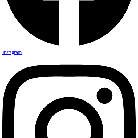
Instagram