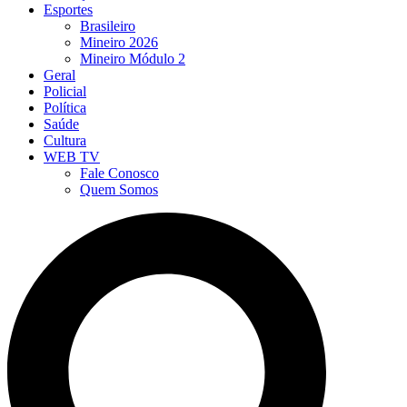
Esportes
Brasileiro
Mineiro 2026
Mineiro Módulo 2
Geral
Policial
Política
Saúde
Cultura
WEB TV
Fale Conosco
Quem Somos