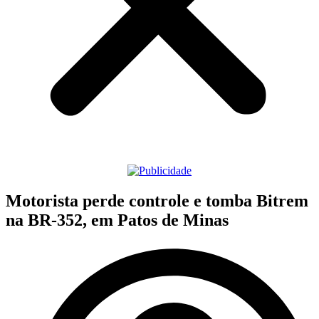
Motorista perde controle e tomba Bitrem
na BR-352, em Patos de Minas