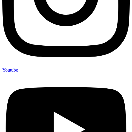
Youtube