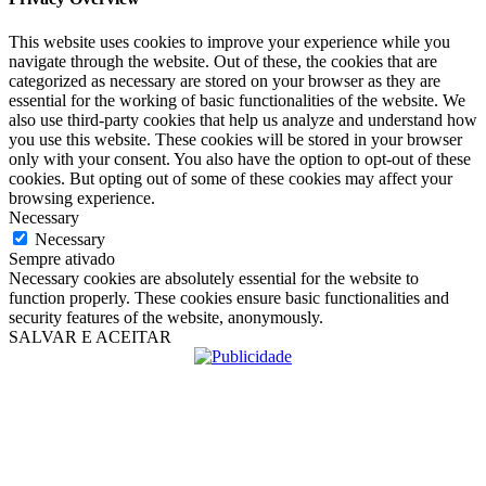
This website uses cookies to improve your experience while you
navigate through the website. Out of these, the cookies that are
categorized as necessary are stored on your browser as they are
essential for the working of basic functionalities of the website. We
also use third-party cookies that help us analyze and understand how
you use this website. These cookies will be stored in your browser
only with your consent. You also have the option to opt-out of these
cookies. But opting out of some of these cookies may affect your
browsing experience.
Necessary
Necessary
Sempre ativado
Necessary cookies are absolutely essential for the website to
function properly. These cookies ensure basic functionalities and
security features of the website, anonymously.
SALVAR E ACEITAR