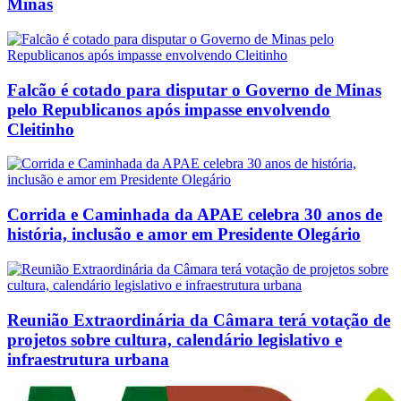
Minas
Falcão é cotado para disputar o Governo de Minas
pelo Republicanos após impasse envolvendo
Cleitinho
Corrida e Caminhada da APAE celebra 30 anos de
história, inclusão e amor em Presidente Olegário
Reunião Extraordinária da Câmara terá votação de
projetos sobre cultura, calendário legislativo e
infraestrutura urbana