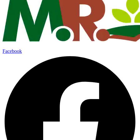
Facebook