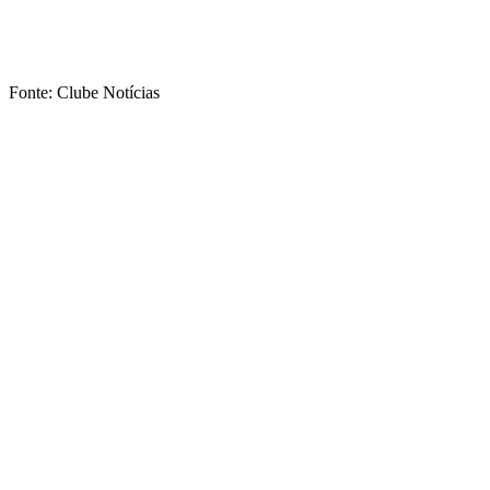
Fonte: Clube Notícias