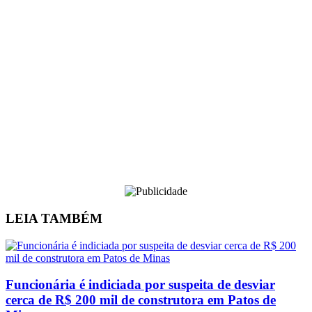
LEIA
TAMBÉM
Funcionária é indiciada por suspeita de desviar
cerca de R$ 200 mil de construtora em Patos de