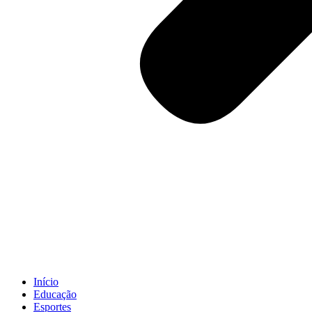
Início
Educação
Esportes