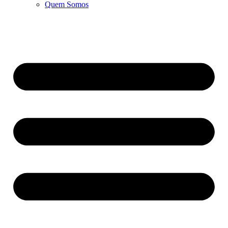
Quem Somos