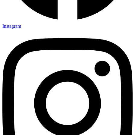
Instagram