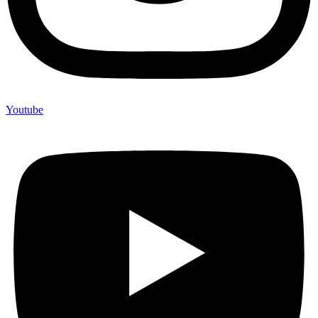
Youtube