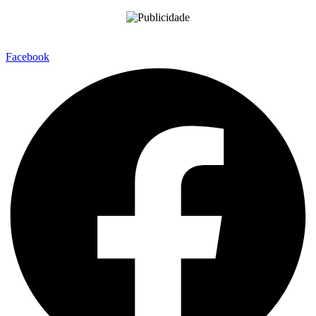
Facebook