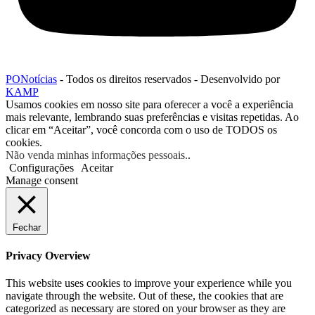
PONotícias
- Todos os direitos reservados - Desenvolvido por
KAMP
Usamos cookies em nosso site para oferecer a você a experiência
mais relevante, lembrando suas preferências e visitas repetidas. Ao
clicar em “Aceitar”, você concorda com o uso de TODOS os
cookies.
Não venda minhas informações pessoais.
.
Configurações
Aceitar
Manage consent
Fechar
Privacy Overview
This website uses cookies to improve your experience while you
navigate through the website. Out of these, the cookies that are
categorized as necessary are stored on your browser as they are