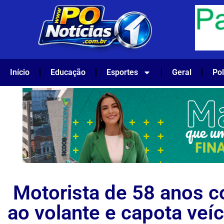
Início
Educação
Esportes
Geral
Pol
Motorista de 58 anos c
ao volante e capota veíc