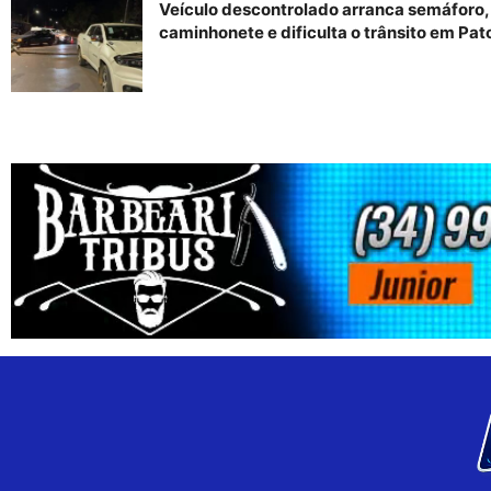
Veículo descontrolado arranca semáforo,
caminhonete e dificulta o trânsito em Pat