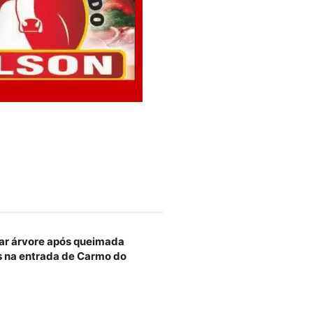
ar árvore após queimada
 na entrada de Carmo do