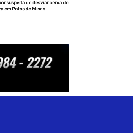
por suspeita de desviar cerca de
ra em Patos de Minas