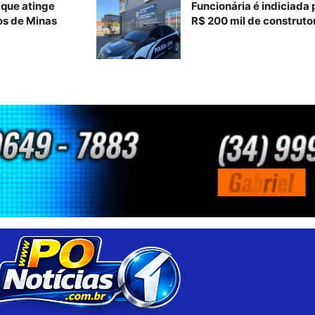
 que atinge
Funcionária é indiciada 
os de Minas
R$ 200 mil de construto