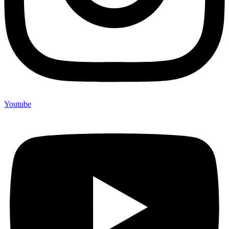
Youtube