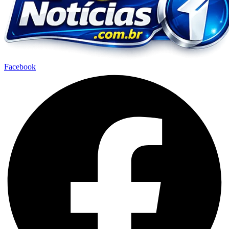
Facebook