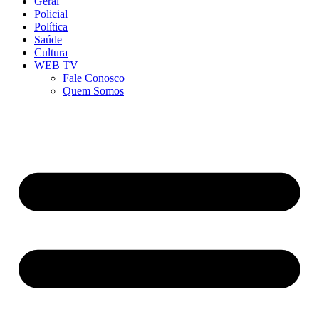
Geral
Policial
Política
Saúde
Cultura
WEB TV
Fale Conosco
Quem Somos