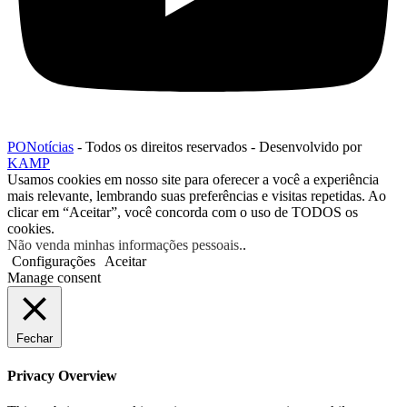
PONotícias
- Todos os direitos reservados - Desenvolvido por
KAMP
Usamos cookies em nosso site para oferecer a você a experiência
mais relevante, lembrando suas preferências e visitas repetidas. Ao
clicar em “Aceitar”, você concorda com o uso de TODOS os
cookies.
Não venda minhas informações pessoais.
.
Configurações
Aceitar
Manage consent
Fechar
Privacy Overview