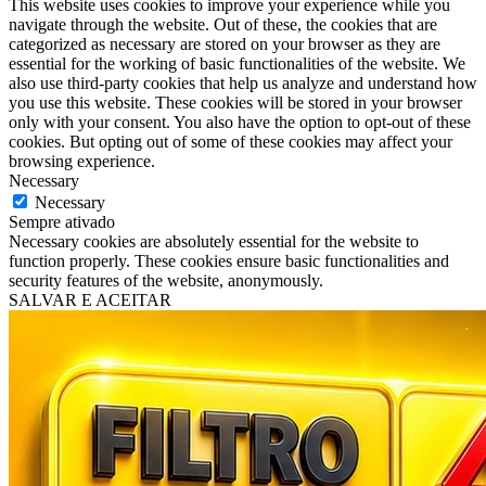
This website uses cookies to improve your experience while you
navigate through the website. Out of these, the cookies that are
categorized as necessary are stored on your browser as they are
essential for the working of basic functionalities of the website. We
also use third-party cookies that help us analyze and understand how
you use this website. These cookies will be stored in your browser
only with your consent. You also have the option to opt-out of these
cookies. But opting out of some of these cookies may affect your
browsing experience.
Necessary
Necessary
Sempre ativado
Necessary cookies are absolutely essential for the website to
function properly. These cookies ensure basic functionalities and
security features of the website, anonymously.
SALVAR E ACEITAR