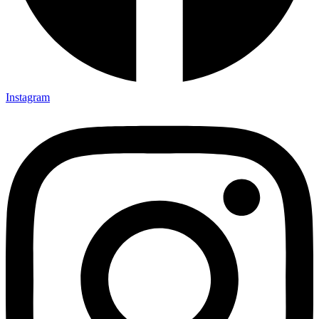
Instagram