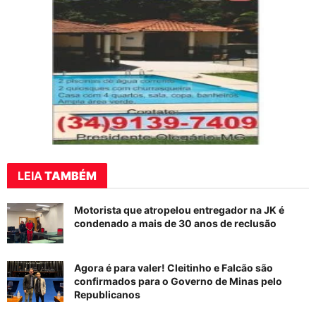
LEIA
TAMBÉM
Motorista que atropelou entregador na JK é
condenado a mais de 30 anos de reclusão
Agora é para valer! Cleitinho e Falcão são
confirmados para o Governo de Minas pelo
Republicanos