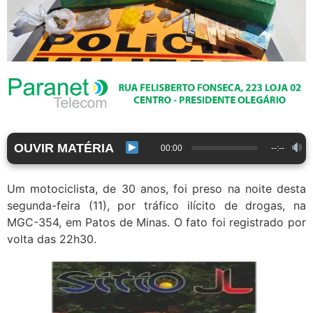
OUVIR MATÉRIA
00:00
--:--
Um motociclista, de 30 anos, foi preso na noite desta
segunda-feira (11), por tráfico ilícito de drogas, na
MGC-354, em Patos de Minas. O fato foi registrado por
volta das 22h30.