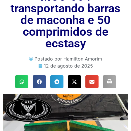
transportando barras
de maconha e 50
comprimidos de
ecstasy
Postado por
Hamilton Amorim
12 de agosto de 2025