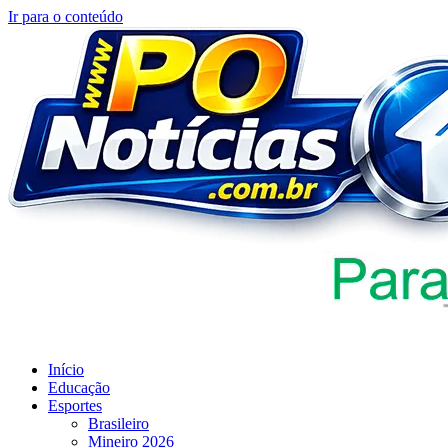
Ir para o conteúdo
Início
Educação
Esportes
Brasileiro
Mineiro 2026