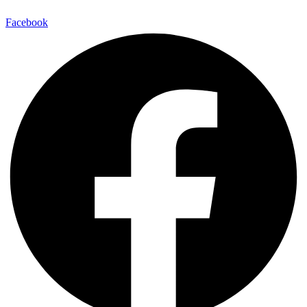
Facebook