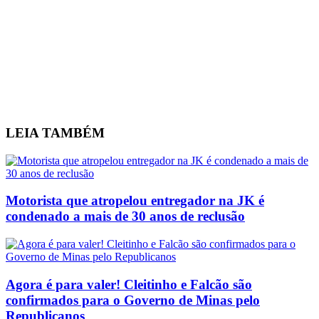
LEIA
TAMBÉM
Motorista que atropelou entregador na JK é
condenado a mais de 30 anos de reclusão
Agora é para valer! Cleitinho e Falcão são
confirmados para o Governo de Minas pelo
Republicanos