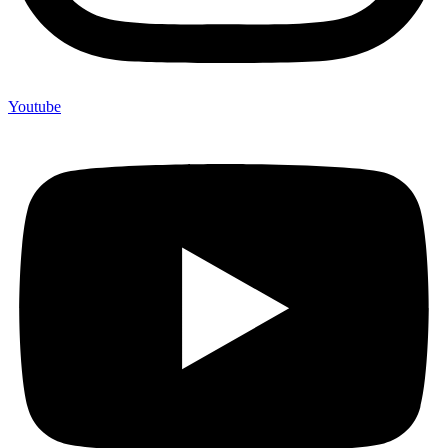
Youtube