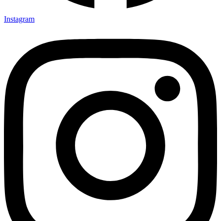
Instagram