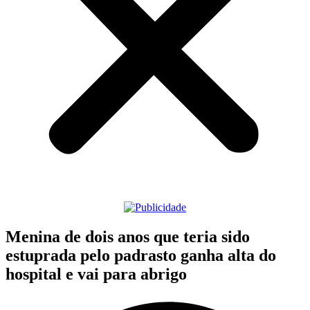
Menina de dois anos que teria sido
estuprada pelo padrasto ganha alta do
hospital e vai para abrigo