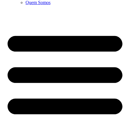
Quem Somos