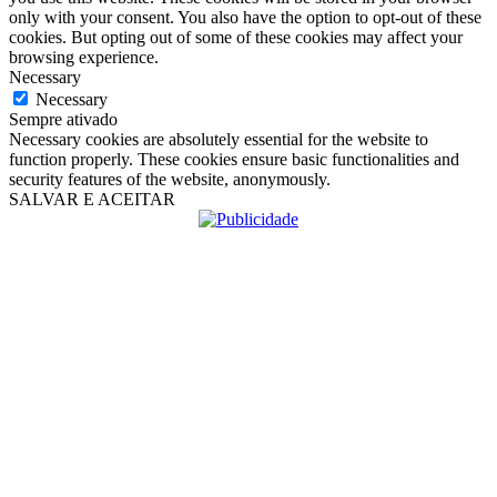
only with your consent. You also have the option to opt-out of these
cookies. But opting out of some of these cookies may affect your
browsing experience.
Necessary
Necessary
Sempre ativado
Necessary cookies are absolutely essential for the website to
function properly. These cookies ensure basic functionalities and
security features of the website, anonymously.
SALVAR E ACEITAR