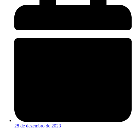
28 de dezembro de 2023