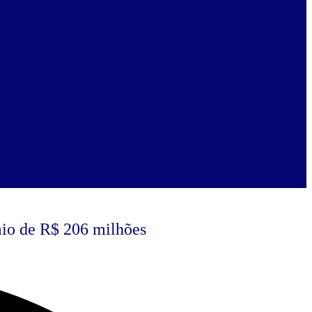
mio de R$ 206 milhões