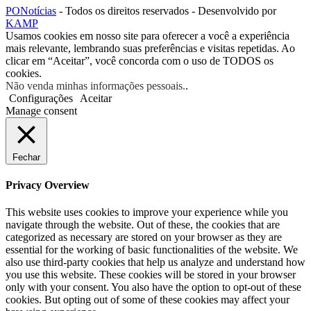
PONotícias
- Todos os direitos reservados - Desenvolvido por
KAMP
Usamos cookies em nosso site para oferecer a você a experiência
mais relevante, lembrando suas preferências e visitas repetidas. Ao
clicar em “Aceitar”, você concorda com o uso de TODOS os
cookies.
Não venda minhas informações pessoais.
.
Configurações
Aceitar
Manage consent
Fechar
Privacy Overview
This website uses cookies to improve your experience while you
navigate through the website. Out of these, the cookies that are
categorized as necessary are stored on your browser as they are
essential for the working of basic functionalities of the website. We
also use third-party cookies that help us analyze and understand how
you use this website. These cookies will be stored in your browser
only with your consent. You also have the option to opt-out of these
cookies. But opting out of some of these cookies may affect your