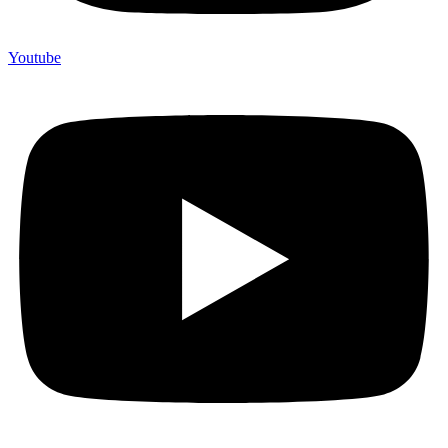
Youtube