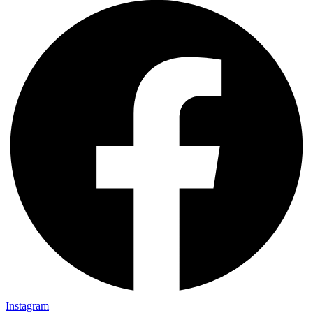
Instagram