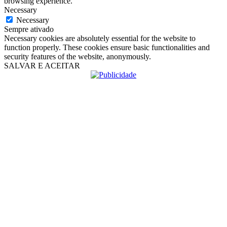
browsing experience.
Necessary
Necessary
Sempre ativado
Necessary cookies are absolutely essential for the website to
function properly. These cookies ensure basic functionalities and
security features of the website, anonymously.
SALVAR E ACEITAR