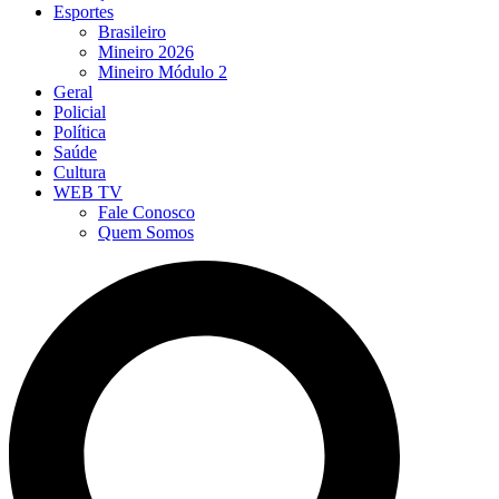
Esportes
Brasileiro
Mineiro 2026
Mineiro Módulo 2
Geral
Policial
Política
Saúde
Cultura
WEB TV
Fale Conosco
Quem Somos