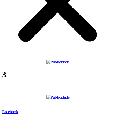
3
Facebook