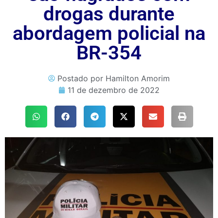
drogas durante
abordagem policial na
BR-354
Postado por
Hamilton Amorim
11 de dezembro de 2022