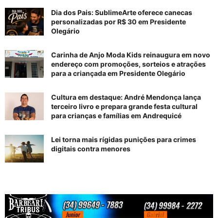
Dia dos Pais: SublimeArte oferece canecas
personalizadas por R$ 30 em Presidente
Olegário
Carinha de Anjo Moda Kids reinaugura em novo
endereço com promoções, sorteios e atrações
para a criançada em Presidente Olegário
Cultura em destaque: André Mendonça lança
terceiro livro e prepara grande festa cultural
para crianças e famílias em Andrequicé
Lei torna mais rígidas punições para crimes
digitais contra menores