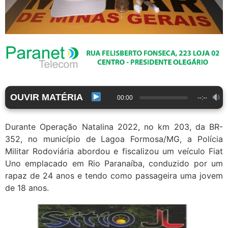
OUVIR MATÉRIA
00:00
--:--
Durante Operação Natalina 2022, no km 203, da BR-
352, no município de Lagoa Formosa/MG, a Polícia
Militar Rodoviária abordou e fiscalizou um veículo Fiat
Uno emplacado em Rio Paranaíba, conduzido por um
rapaz de 24 anos e tendo como passageira uma jovem
de 18 anos.