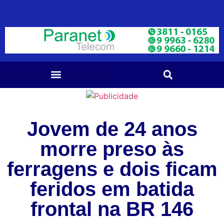
Jovem de 24 anos
morre preso às
ferragens e dois ficam
feridos em batida
frontal na BR 146