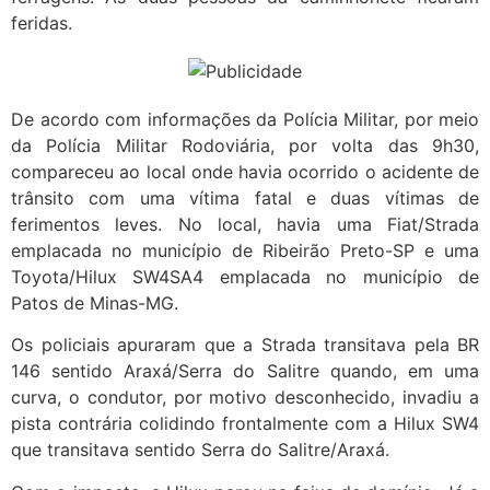
feridas.
De acordo com informações da Polícia Militar, por meio
da Polícia Militar Rodoviária, por volta das 9h30,
compareceu ao local onde havia ocorrido o acidente de
trânsito com uma vítima fatal e duas vítimas de
ferimentos leves. No local, havia uma Fiat/Strada
emplacada no município de Ribeirão Preto-SP e uma
Toyota/Hilux SW4SA4 emplacada no município de
Patos de Minas-MG.
Os policiais apuraram que a Strada transitava pela BR
146 sentido Araxá/Serra do Salitre quando, em uma
curva, o condutor, por motivo desconhecido, invadiu a
pista contrária colidindo frontalmente com a Hilux SW4
que transitava sentido Serra do Salitre/Araxá.