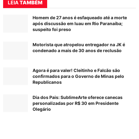
LEIA
TAMBÉM
Homem de 27 anos é esfaqueado até a morte
após discussão em luau em Rio Paranaíba;
suspeito foi preso
Motorista que atropelou entregador na JK é
condenado a mais de 30 anos de reclusão
Agora é para valer! Cleitinho e Falcão são
confirmados para o Governo de Minas pelo
Republicanos
Dia dos Pais: SublimeArte oferece canecas
personalizadas por R$ 30 em Presidente
Olegário