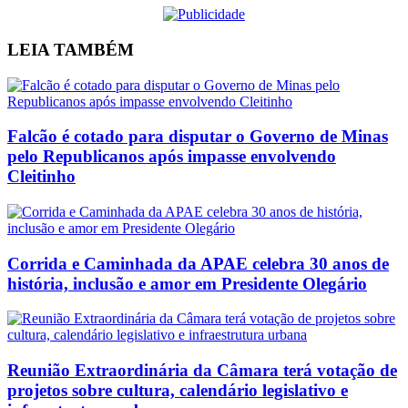
LEIA
TAMBÉM
Falcão é cotado para disputar o Governo de Minas
pelo Republicanos após impasse envolvendo
Cleitinho
Corrida e Caminhada da APAE celebra 30 anos de
história, inclusão e amor em Presidente Olegário
Reunião Extraordinária da Câmara terá votação de
projetos sobre cultura, calendário legislativo e