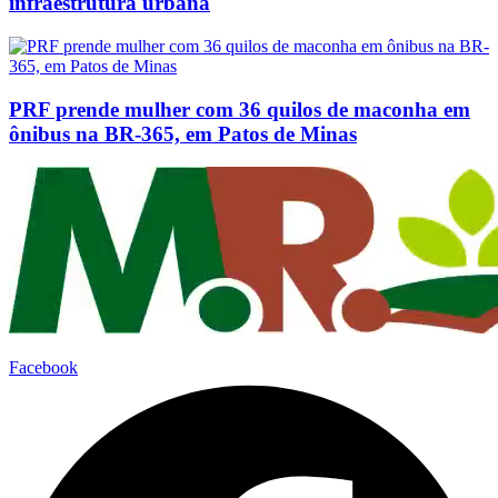
infraestrutura urbana
PRF prende mulher com 36 quilos de maconha em
ônibus na BR-365, em Patos de Minas
Facebook