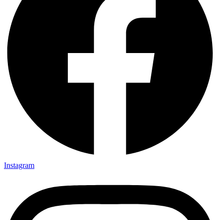
Instagram