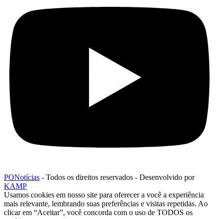
PONotícias
- Todos os direitos reservados - Desenvolvido por
KAMP
Usamos cookies em nosso site para oferecer a você a experiência
mais relevante, lembrando suas preferências e visitas repetidas. Ao
clicar em “Aceitar”, você concorda com o uso de TODOS os