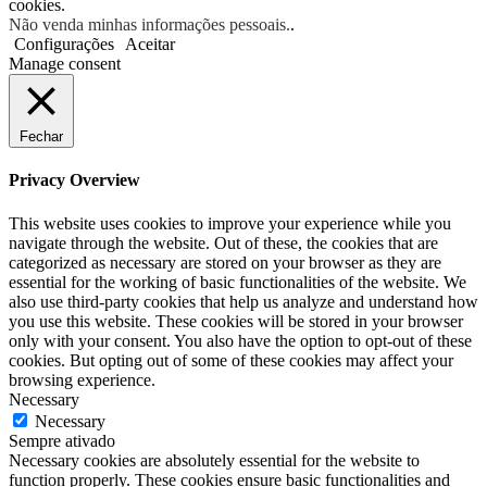
cookies.
Não venda minhas informações pessoais.
.
Configurações
Aceitar
Manage consent
Fechar
Privacy Overview
This website uses cookies to improve your experience while you
navigate through the website. Out of these, the cookies that are
categorized as necessary are stored on your browser as they are
essential for the working of basic functionalities of the website. We
also use third-party cookies that help us analyze and understand how
you use this website. These cookies will be stored in your browser
only with your consent. You also have the option to opt-out of these
cookies. But opting out of some of these cookies may affect your
browsing experience.
Necessary
Necessary
Sempre ativado
Necessary cookies are absolutely essential for the website to
function properly. These cookies ensure basic functionalities and