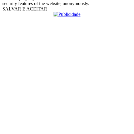
security features of the website, anonymously.
SALVAR E ACEITAR