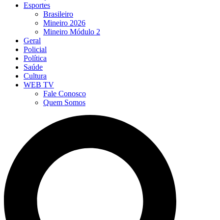
Esportes
Brasileiro
Mineiro 2026
Mineiro Módulo 2
Geral
Policial
Política
Saúde
Cultura
WEB TV
Fale Conosco
Quem Somos