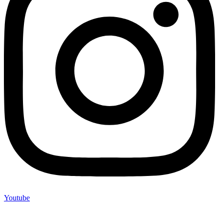
Youtube