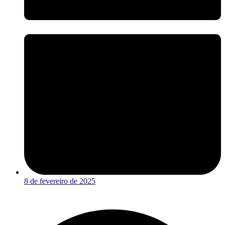
8 de fevereiro de 2025