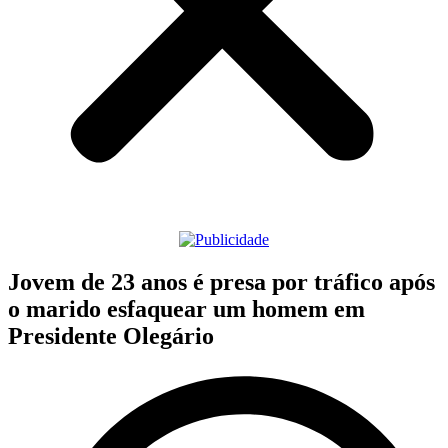
Jovem de 23 anos é presa por tráfico após
o marido esfaquear um homem em
Presidente Olegário