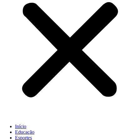
Início
Educação
Esportes