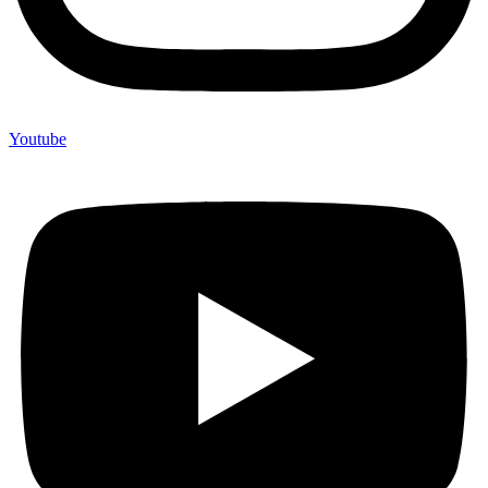
Youtube