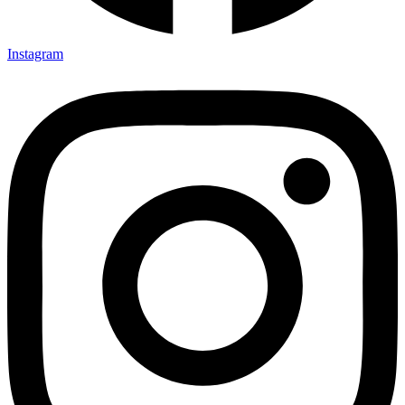
Instagram