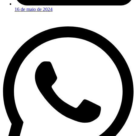
16 de maio de 2024