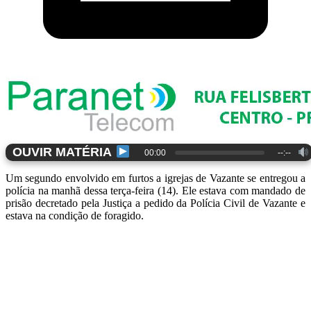
OUVIR MATÉRIA
00:00
--:--
Um segundo envolvido em furtos a igrejas de Vazante se entregou a
polícia na manhã dessa terça-feira (14). Ele estava com mandado de
prisão decretado pela Justiça a pedido da Polícia Civil de Vazante e
estava na condição de foragido.