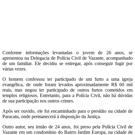
Conforme informações levantadas o jovem de 26 anos, se
apresentou na Delegacia de Polícia Civil de Vazante, acompanhado
de um familiar. Ele decidiu se entregar, após conseguir fugir por
várias vezes.
O homem confessou ter participado de um furto a uma igreja
evangélica, de onde foram levados aproximadamente R$ 60 mil
reais, mas negou ter participado de outros furtos cometidos em
templos religiosos. Entretanto, para a Polícia Civil, não há dúvidas
de sua participação nos outros crimes.
Após ser ouvido, ele foi encaminhado para o presídio na cidade de
Paracatu, onde permanecerá à disposição da Justiça.
Outro autor, seu irmão de 24 anos, foi preso pela Polícia Civil de
Vazante em um condomínio do Bairro Jardim Europa, na cidade de