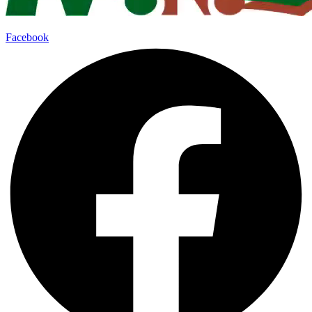
Facebook