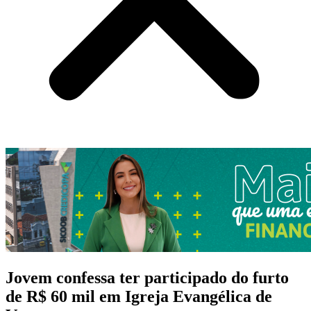
Jovem confessa ter participado do furto
de R$ 60 mil em Igreja Evangélica de