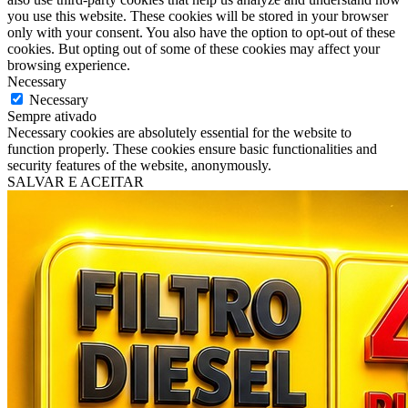
you use this website. These cookies will be stored in your browser
only with your consent. You also have the option to opt-out of these
cookies. But opting out of some of these cookies may affect your
browsing experience.
Necessary
Necessary
Sempre ativado
Necessary cookies are absolutely essential for the website to
function properly. These cookies ensure basic functionalities and
security features of the website, anonymously.
SALVAR E ACEITAR