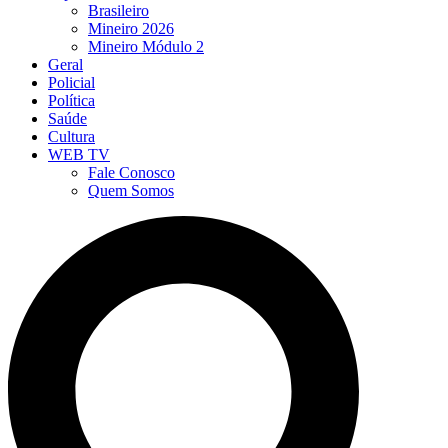
Brasileiro
Mineiro 2026
Mineiro Módulo 2
Geral
Policial
Política
Saúde
Cultura
WEB TV
Fale Conosco
Quem Somos