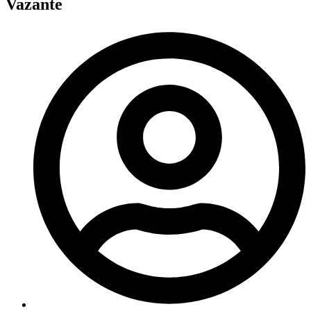
Vazante