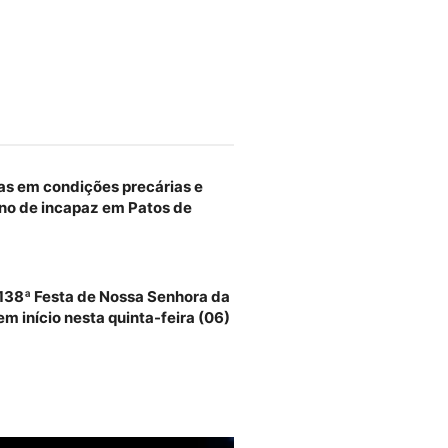
as em condições precárias e
no de incapaz em Patos de
 138ª Festa de Nossa Senhora da
m início nesta quinta-feira (06)