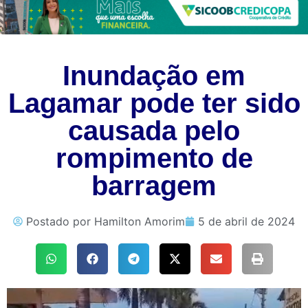
Inundação em
Lagamar pode ter sido
causada pelo
rompimento de
barragem
Postado por
Hamilton Amorim
5 de abril de 2024