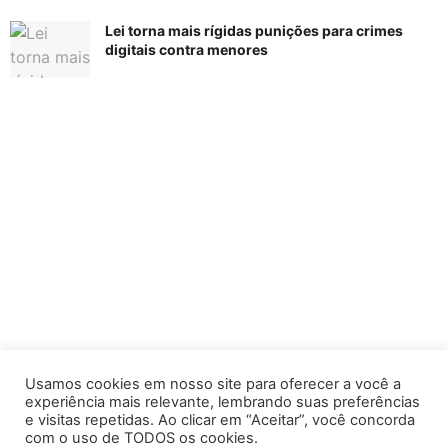
Lei torna mais rígidas punições para crimes
digitais contra menores
Usamos cookies em nosso site para oferecer a você a
experiência mais relevante, lembrando suas preferências
e visitas repetidas. Ao clicar em “Aceitar”, você concorda
com o uso de TODOS os cookies.