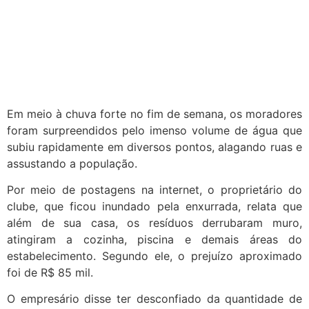
Em meio à chuva forte no fim de semana, os moradores
foram surpreendidos pelo imenso volume de água que
subiu rapidamente em diversos pontos, alagando ruas e
assustando a população.
Por meio de postagens na internet, o proprietário do
clube, que ficou inundado pela enxurrada, relata que
além de sua casa, os resíduos derrubaram muro,
atingiram a cozinha, piscina e demais áreas do
estabelecimento. Segundo ele, o prejuízo aproximado
foi de R$ 85 mil.
O empresário disse ter desconfiado da quantidade de