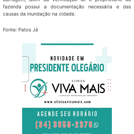
fazenda possui a documentação necessária e das
causas da inundação na cidade.
Fonte: Patos Já