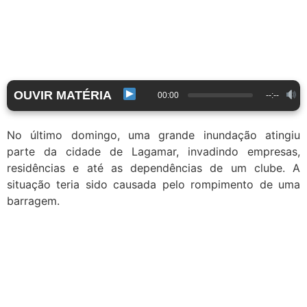
OUVIR MATÉRIA
00:00
--:--
No último domingo, uma grande inundação atingiu
parte da cidade de Lagamar, invadindo empresas,
residências e até as dependências de um clube. A
situação teria sido causada pelo rompimento de uma
barragem.