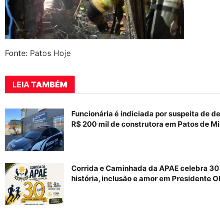
Fonte: Patos Hoje
LEIA
TAMBÉM
Funcionária é indiciada por suspeita de d
R$ 200 mil de construtora em Patos de M
Corrida e Caminhada da APAE celebra 30
história, inclusão e amor em Presidente O