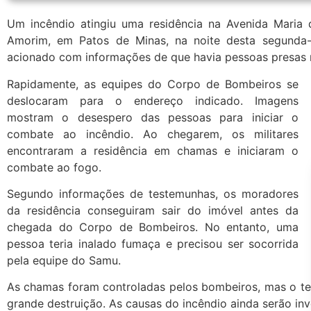
Um incêndio atingiu uma residência na Avenida Maria 
Amorim, em Patos de Minas, na noite desta segunda-
acionado com informações de que havia pessoas presas n
Rapidamente, as equipes do Corpo de Bombeiros se
deslocaram para o endereço indicado. Imagens
mostram o desespero das pessoas para iniciar o
combate ao incêndio. Ao chegarem, os militares
encontraram a residência em chamas e iniciaram o
combate ao fogo.
Segundo informações de testemunhas, os moradores
da residência conseguiram sair do imóvel antes da
chegada do Corpo de Bombeiros. No entanto, uma
pessoa teria inalado fumaça e precisou ser socorrida
pela equipe do Samu.
As chamas foram controladas pelos bombeiros, mas o te
grande destruição. As causas do incêndio ainda serão inv