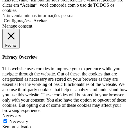
clicar em “Aceitar”, você concorda com o uso de TODOS os
cookies.
Não venda minhas informações pessoais.
.
Configurações
Aceitar
Manage consent
Fechar
Privacy Overview
This website uses cookies to improve your experience while you
navigate through the website. Out of these, the cookies that are
categorized as necessary are stored on your browser as they are
essential for the working of basic functionalities of the website. We
also use third-party cookies that help us analyze and understand how
you use this website. These cookies will be stored in your browser
only with your consent. You also have the option to opt-out of these
cookies. But opting out of some of these cookies may affect your
browsing experience.
Necessary
Necessary
Sempre ativado