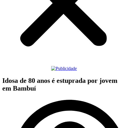
Idosa de 80 anos é estuprada por jovem
em Bambuí