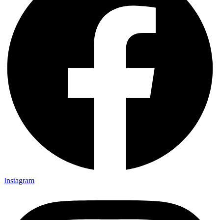
Instagram