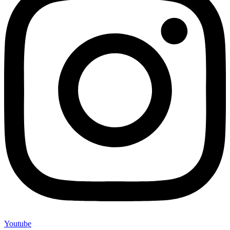
Youtube