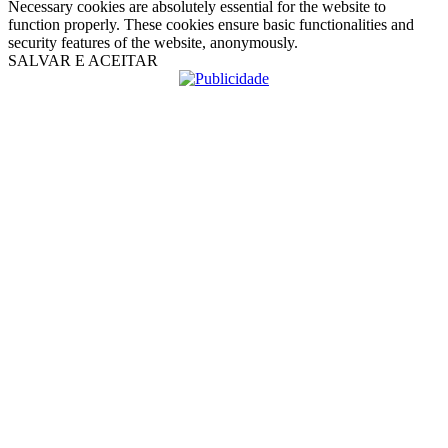
Necessary cookies are absolutely essential for the website to
function properly. These cookies ensure basic functionalities and
security features of the website, anonymously.
SALVAR E ACEITAR