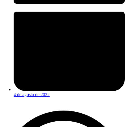
4 de agosto de 2022