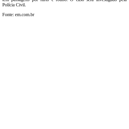
Polícia Civil.
Fonte: em.com.br