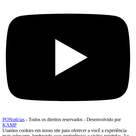
PONotícias
- Todos os direitos reservados - Desenvolvido por
KAMP
Usamos cookies em nosso site para oferecer a você a experiência
mais relevante, lembrando suas preferências e visitas repetidas. Ao