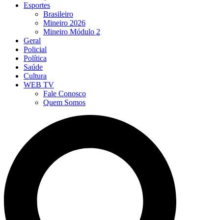
Esportes
Brasileiro
Mineiro 2026
Mineiro Módulo 2
Geral
Policial
Política
Saúde
Cultura
WEB TV
Fale Conosco
Quem Somos