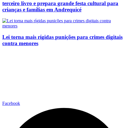
terceiro livro e prepara grande festa cultural para
crianças e famílias em Andrequicé
Lei torna mais rígidas punições para crimes digitais
contra menores
Facebook