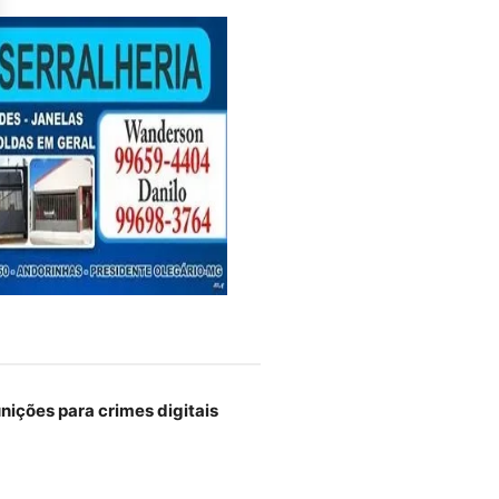
unições para crimes digitais