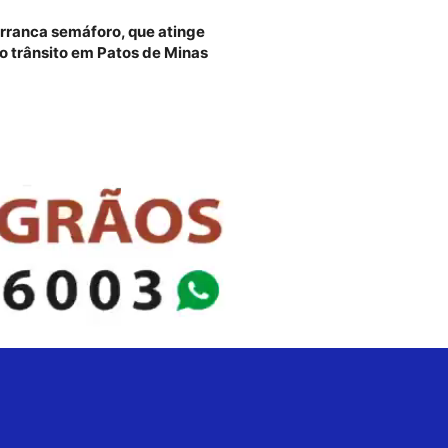
rranca semáforo, que atinge
 o trânsito em Patos de Minas