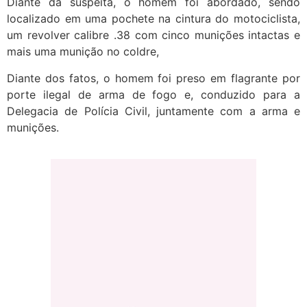
Diante da suspeita, o homem foi abordado, sendo
localizado em uma pochete na cintura do motociclista,
um revolver calibre .38 com cinco munições intactas e
mais uma munição no coldre,
Diante dos fatos, o homem foi preso em flagrante por
porte ilegal de arma de fogo e, conduzido para a
Delegacia de Polícia Civil, juntamente com a arma e
munições.