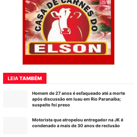
LEIA
TAMBÉM
Homem de 27 anos é esfaqueado até a morte
após discussão em luau em Rio Paranaíba;
suspeito foi preso
Motorista que atropelou entregador na JK é
condenado a mais de 30 anos de reclusão