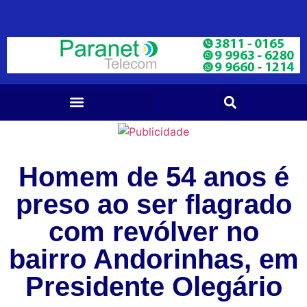
Homem de 54 anos é
preso ao ser flagrado
com revólver no
bairro Andorinhas, em
Presidente Olegário