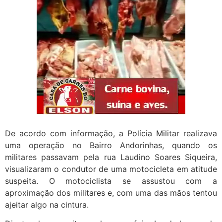
De acordo com informação, a Polícia Militar realizava
uma operação no Bairro Andorinhas, quando os
militares passavam pela rua Laudino Soares Siqueira,
visualizaram o condutor de uma motocicleta em atitude
suspeita. O motociclista se assustou com a
aproximação dos militares e, com uma das mãos tentou
ajeitar algo na cintura.