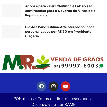
Agora é para valer! Cleitinho e Falcão são
confirmados para o Governo de Minas pelo
Republicanos
Dia dos Pais: SublimeArte oferece canecas
personalizadas por R$ 30 em Presidente
Olegário
PONotícias
- Todos os direitos reservados -
Desenvolvido por
KAMP