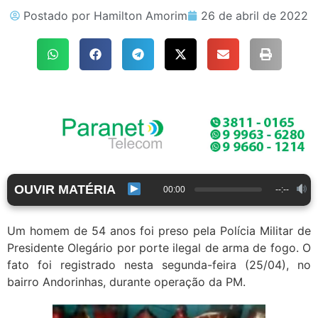
Postado por
Hamilton Amorim
26 de abril de 2022
OUVIR MATÉRIA
00:00
--:--
Um homem de 54 anos foi preso pela Polícia Militar de
Presidente Olegário por porte ilegal de arma de fogo. O
fato foi registrado nesta segunda-feira (25/04), no
bairro Andorinhas, durante operação da PM.