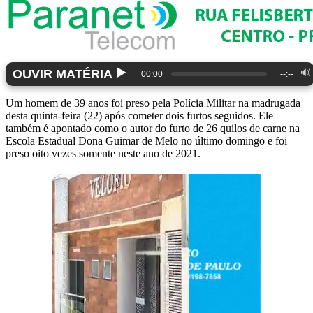
▶️
OUVIR MATÉRIA
🔊
00:00
--:--
Um homem de 39 anos foi preso pela Polícia Militar na madrugada
desta quinta-feira (22) após cometer dois furtos seguidos. Ele
também é apontado como o autor do furto de 26 quilos de carne na
Escola Estadual Dona Guimar de Melo no último domingo e foi
preso oito vezes somente neste ano de 2021.