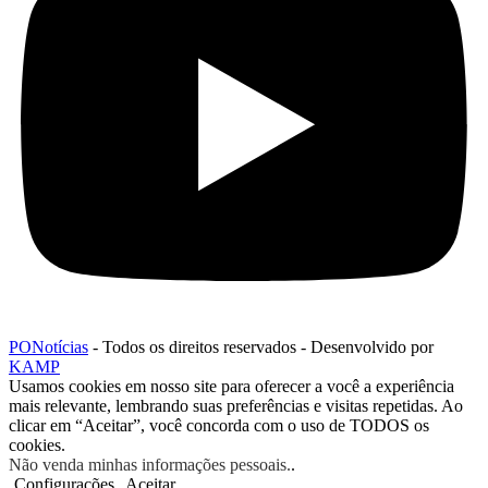
PONotícias
- Todos os direitos reservados - Desenvolvido por
KAMP
Usamos cookies em nosso site para oferecer a você a experiência
mais relevante, lembrando suas preferências e visitas repetidas. Ao
clicar em “Aceitar”, você concorda com o uso de TODOS os
cookies.
Não venda minhas informações pessoais.
.
Configurações
Aceitar