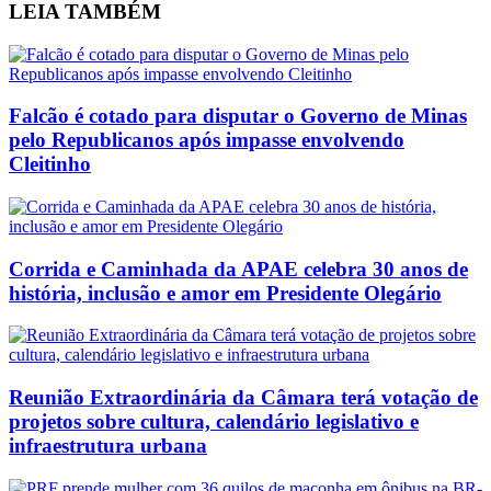
LEIA
TAMBÉM
Falcão é cotado para disputar o Governo de Minas
pelo Republicanos após impasse envolvendo
Cleitinho
Corrida e Caminhada da APAE celebra 30 anos de
história, inclusão e amor em Presidente Olegário
Reunião Extraordinária da Câmara terá votação de
projetos sobre cultura, calendário legislativo e
infraestrutura urbana