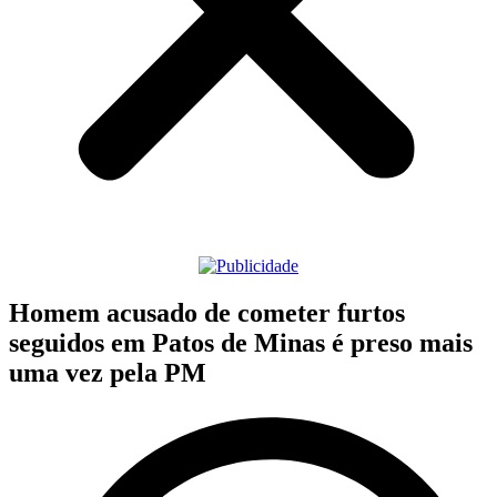
Homem acusado de cometer furtos
seguidos em Patos de Minas é preso mais
uma vez pela PM