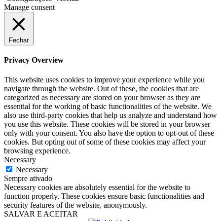
Manage consent
Fechar
Privacy Overview
This website uses cookies to improve your experience while you
navigate through the website. Out of these, the cookies that are
categorized as necessary are stored on your browser as they are
essential for the working of basic functionalities of the website. We
also use third-party cookies that help us analyze and understand how
you use this website. These cookies will be stored in your browser
only with your consent. You also have the option to opt-out of these
cookies. But opting out of some of these cookies may affect your
browsing experience.
Necessary
Necessary
Sempre ativado
Necessary cookies are absolutely essential for the website to
function properly. These cookies ensure basic functionalities and
security features of the website, anonymously.
SALVAR E ACEITAR