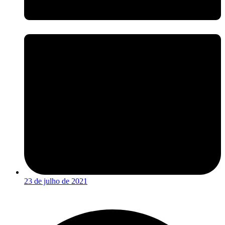
23 de julho de 2021