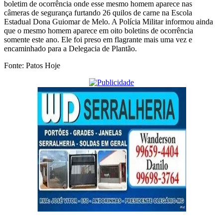
boletim de ocorrência onde esse mesmo homem aparece nas
câmeras de segurança furtando 26 quilos de carne na Escola
Estadual Dona Guiomar de Melo. A Polícia Militar informou ainda
que o mesmo homem aparece em oito boletins de ocorrência
somente este ano. Ele foi preso em flagrante mais uma vez e
encaminhado para a Delegacia de Plantão.
Fonte: Patos Hoje