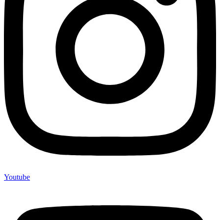
Youtube