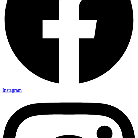
Instagram