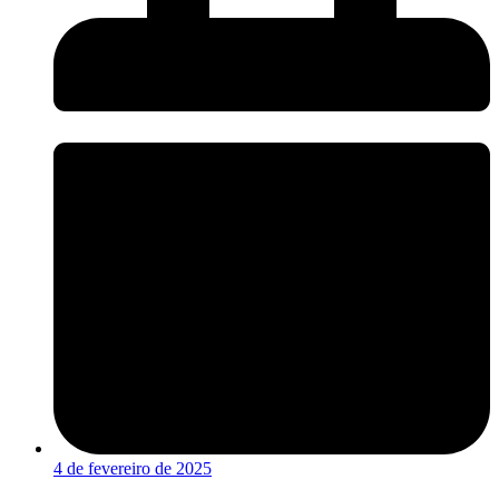
4 de fevereiro de 2025