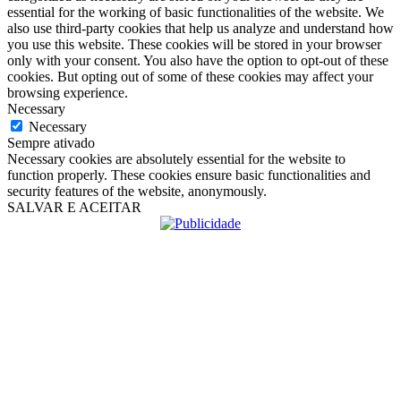
essential for the working of basic functionalities of the website. We
also use third-party cookies that help us analyze and understand how
you use this website. These cookies will be stored in your browser
only with your consent. You also have the option to opt-out of these
cookies. But opting out of some of these cookies may affect your
browsing experience.
Necessary
Necessary
Sempre ativado
Necessary cookies are absolutely essential for the website to
function properly. These cookies ensure basic functionalities and
security features of the website, anonymously.
SALVAR E ACEITAR