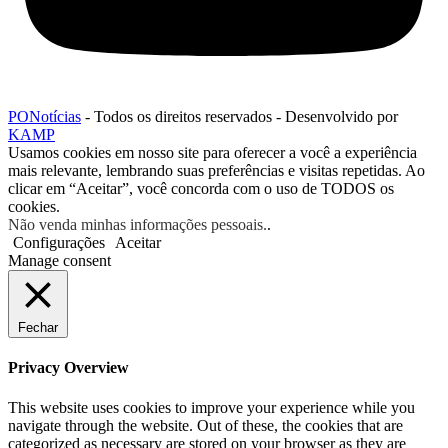
PONotícias
- Todos os direitos reservados - Desenvolvido por
KAMP
Usamos cookies em nosso site para oferecer a você a experiência
mais relevante, lembrando suas preferências e visitas repetidas. Ao
clicar em “Aceitar”, você concorda com o uso de TODOS os
cookies.
Não venda minhas informações pessoais.
.
Configurações
Aceitar
Manage consent
Fechar
Privacy Overview
This website uses cookies to improve your experience while you
navigate through the website. Out of these, the cookies that are
categorized as necessary are stored on your browser as they are