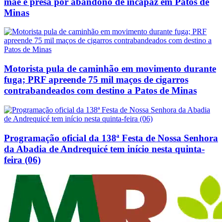
mãe é presa por abandono de incapaz em Patos de
Minas
Motorista pula de caminhão em movimento durante
fuga; PRF apreende 75 mil maços de cigarros
contrabandeados com destino a Patos de Minas
Programação oficial da 138ª Festa de Nossa Senhora
da Abadia de Andrequicé tem início nesta quinta-
feira (06)