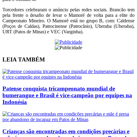
Torcedores celebraram o anúncio pelas redes sociais. Brancão tem
pela frente o desafio de levar o Mamoré de volta para a elite do
Campeonato Mineiro. O Mamoré está no grupo B, com: Caldense
(Poços de Caldas), Patrocinense (Patrocínio), Uberaba (Uberaba),
URT (Patos de Minas) e VEC (Varginha).
LEIA
TAMBÉM
Patense conquista tricampeonato mundial de
bumerangue e Brasil é vice-campeão por equipes na
Indonésia
Crianças são encontradas em condições precárias e