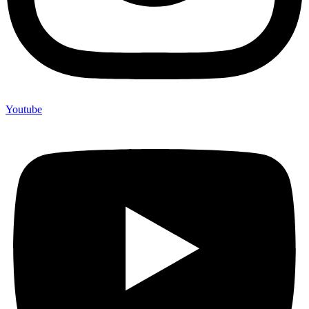
Youtube