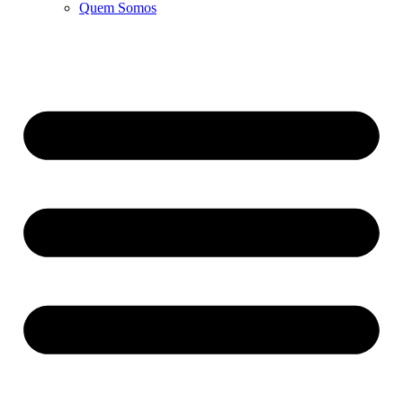
Quem Somos