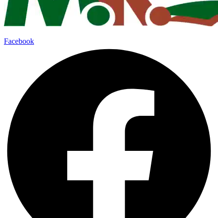
Facebook