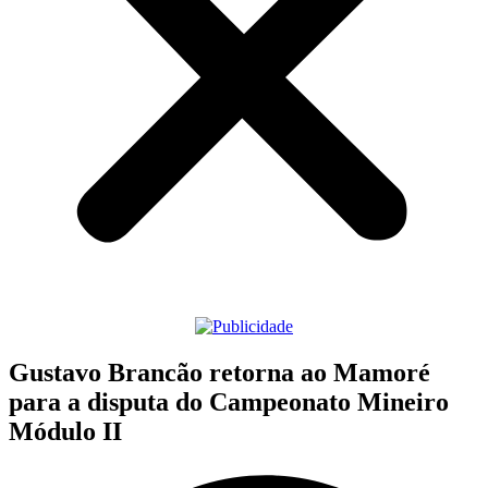
Gustavo Brancão retorna ao Mamoré
para a disputa do Campeonato Mineiro
Módulo II