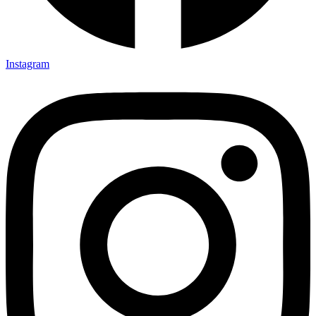
Instagram