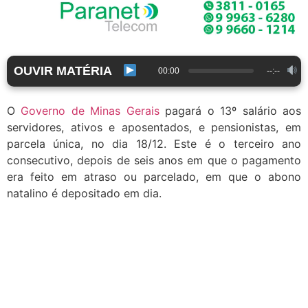
OUVIR MATÉRIA
00:00
--:--
O
Governo de Minas Gerais
pagará o 13º salário aos
servidores, ativos e aposentados, e pensionistas, em
parcela única, no dia 18/12. Este é o terceiro ano
consecutivo, depois de seis anos em que o pagamento
era feito em atraso ou parcelado, em que o abono
natalino é depositado em dia.