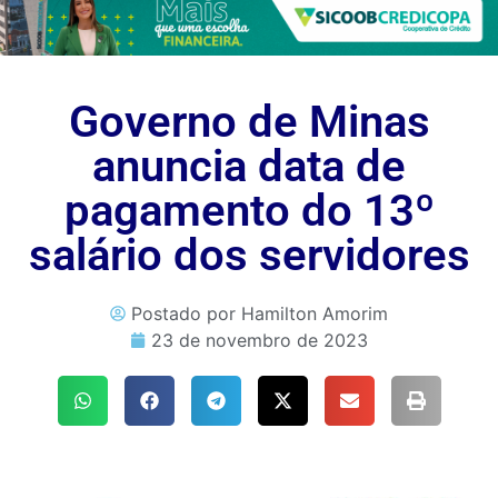
Governo de Minas
anuncia data de
pagamento do 13º
salário dos servidores
Postado por
Hamilton Amorim
23 de novembro de 2023