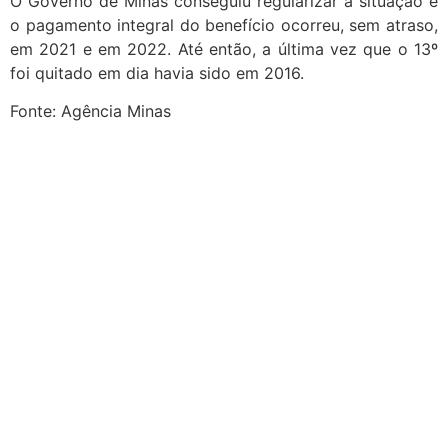
O Governo de Minas conseguiu regularizar a situação e
o pagamento integral do benefício ocorreu, sem atraso,
em 2021 e em 2022. Até então, a última vez que o 13º
foi quitado em dia havia sido em 2016.
Fonte: Agência Minas