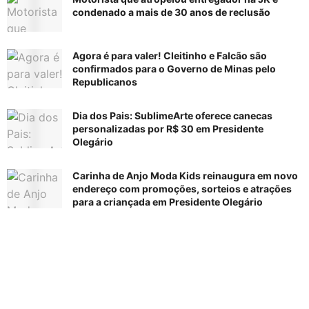
condenado a mais de 30 anos de reclusão
Agora é para valer! Cleitinho e Falcão são
confirmados para o Governo de Minas pelo
Republicanos
Dia dos Pais: SublimeArte oferece canecas
personalizadas por R$ 30 em Presidente
Olegário
Carinha de Anjo Moda Kids reinaugura em novo
endereço com promoções, sorteios e atrações
para a criançada em Presidente Olegário