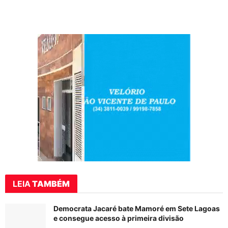
LEIA
TAMBÉM
Democrata Jacaré bate Mamoré em Sete Lagoas
e consegue acesso à primeira divisão