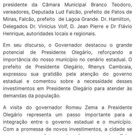
presidente da Câmara Municipal Branco Teodoro,
vereadores, Deputada Lud Falcão, prefeito de Patos de
Minas, Falcão, prefeito de Lagoa Grande. Dr. Hamilton,
Delegados Dr. Vinicius Volf, D. Jean Pierre e Dr Flávio
Henrique, autoridades locais e regionais.
Em seu discurso, o Governador destacou o grande
potencial de Presidente Olegário, reforçando a
importância do nosso município no cenário estadual. O
prefeito de Presidente Olegário, Rhenys Cambraia,
expressou sua gratidão pela atenção do governo
estadual e comentou sobre a necessidade desses
investimentos em Presidente Olegário para atender às
demandas da população.
A visita do governador Romeu Zema a Presidente
Olegário representa um passo importante para a
integração entre o governo estadual e o município.
Com a promessa de novos investimentos, a cidade se