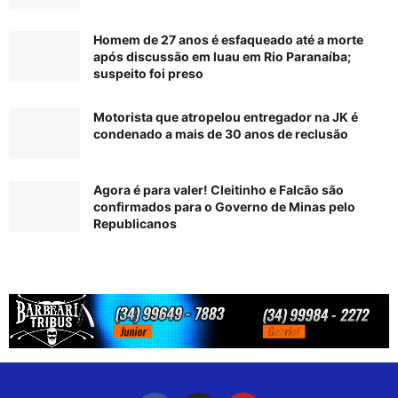
Homem de 27 anos é esfaqueado até a morte
após discussão em luau em Rio Paranaíba;
suspeito foi preso
Motorista que atropelou entregador na JK é
condenado a mais de 30 anos de reclusão
Agora é para valer! Cleitinho e Falcão são
confirmados para o Governo de Minas pelo
Republicanos