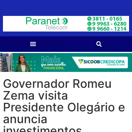
Governador Romeu
Zema visita
Presidente Olegário e
anuncia
investimentos