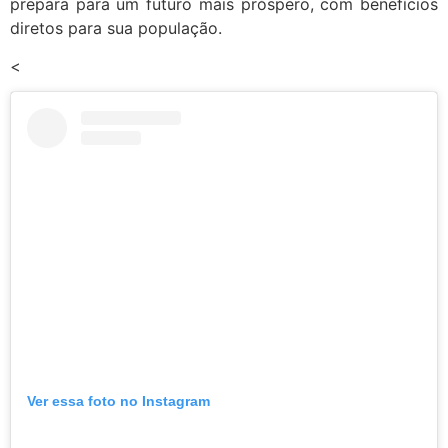
prepara para um futuro mais próspero, com benefícios
diretos para sua população.
<
Ver essa foto no Instagram