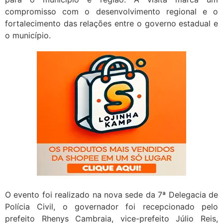
compromisso com o desenvolvimento regional e o
fortalecimento das relações entre o governo estadual e
o município.
O evento foi realizado na nova sede da 7ª Delegacia de
Polícia Civil, o governador foi recepcionado pelo
prefeito Rhenys Cambraia, vice-prefeito Júlio Reis,