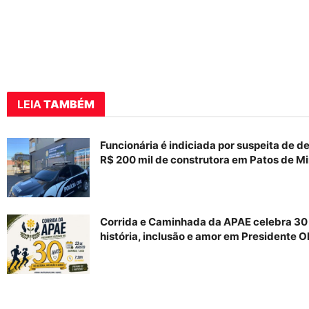
LEIA
TAMBÉM
Funcionária é indiciada por suspeita de d
R$ 200 mil de construtora em Patos de M
Corrida e Caminhada da APAE celebra 30
história, inclusão e amor em Presidente O