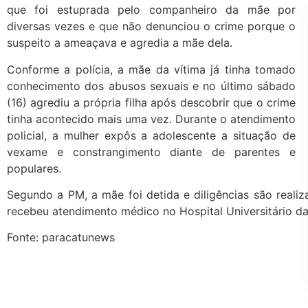
que foi estuprada pelo companheiro da mãe por
diversas vezes e que não denunciou o crime porque o
suspeito a ameaçava e agredia a mãe dela.
Conforme a polícia, a mãe da vítima já tinha tomado
conhecimento dos abusos sexuais e no último sábado
(16) agrediu a própria filha após descobrir que o crime
tinha acontecido mais uma vez. Durante o atendimento
policial, a mulher expôs a adolescente a situação de
vexame e constrangimento diante de parentes e
populares.
Segundo a PM, a mãe foi detida e diligências são realiza
recebeu atendimento médico no Hospital Universitário d
Fonte: paracatunews