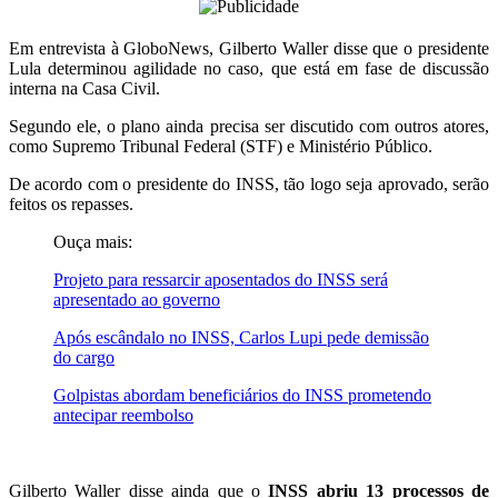
Em entrevista à GloboNews, Gilberto Waller disse que o presidente
Lula determinou agilidade no caso, que está em fase de discussão
interna na Casa Civil.
Segundo ele, o plano ainda precisa ser discutido com outros atores,
como Supremo Tribunal Federal (STF) e Ministério Público.
De acordo com o presidente do INSS, tão logo seja aprovado, serão
feitos os repasses.
Ouça mais:
Projeto para ressarcir aposentados do INSS será
apresentado ao governo
Após escândalo no INSS, Carlos Lupi pede demissão
do cargo
Golpistas abordam beneficiários do INSS prometendo
antecipar reembolso
Gilberto Waller disse ainda que o
INSS abriu 13 processos de