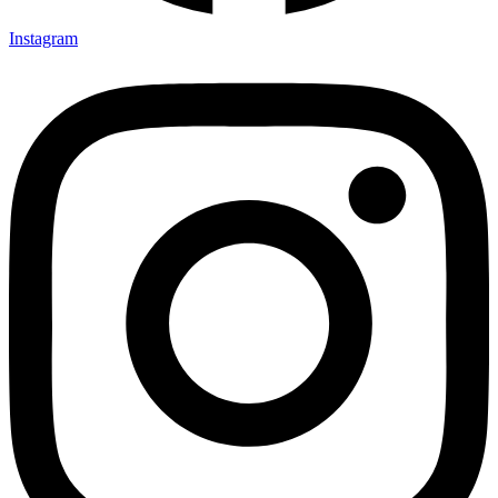
Instagram