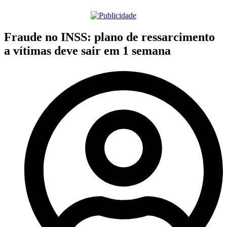
Fraude no INSS: plano de ressarcimento
a vítimas deve sair em 1 semana