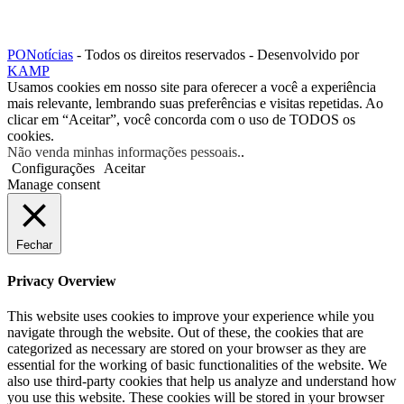
PONotícias
- Todos os direitos reservados - Desenvolvido por
KAMP
Usamos cookies em nosso site para oferecer a você a experiência
mais relevante, lembrando suas preferências e visitas repetidas. Ao
clicar em “Aceitar”, você concorda com o uso de TODOS os
cookies.
Não venda minhas informações pessoais.
.
Configurações
Aceitar
Manage consent
Fechar
Privacy Overview
This website uses cookies to improve your experience while you
navigate through the website. Out of these, the cookies that are
categorized as necessary are stored on your browser as they are
essential for the working of basic functionalities of the website. We
also use third-party cookies that help us analyze and understand how
you use this website. These cookies will be stored in your browser