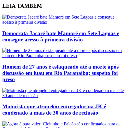
LEIA
TAMBÉM
Democrata Jacaré bate Mamoré em Sete Lagoas e
consegue acesso à primeira divisão
Homem de 27 anos é esfaqueado até a morte após
discussão em luau em Rio Paranaíba; suspeito foi
preso
Motorista que atropelou entregador na JK é
condenado a mais de 30 anos de reclusão