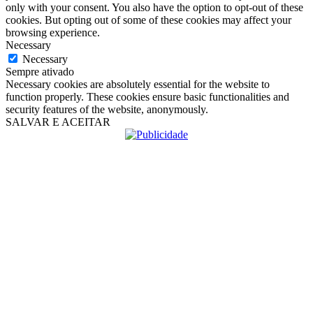
only with your consent. You also have the option to opt-out of these
cookies. But opting out of some of these cookies may affect your
browsing experience.
Necessary
Necessary
Sempre ativado
Necessary cookies are absolutely essential for the website to
function properly. These cookies ensure basic functionalities and
security features of the website, anonymously.
SALVAR E ACEITAR