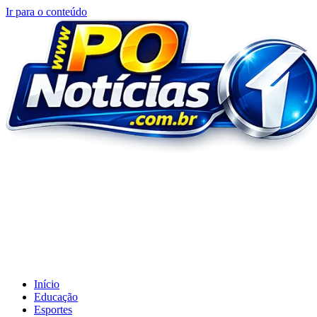
Ir para o conteúdo
Início
Educação
Esportes