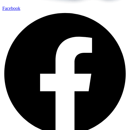
Facebook