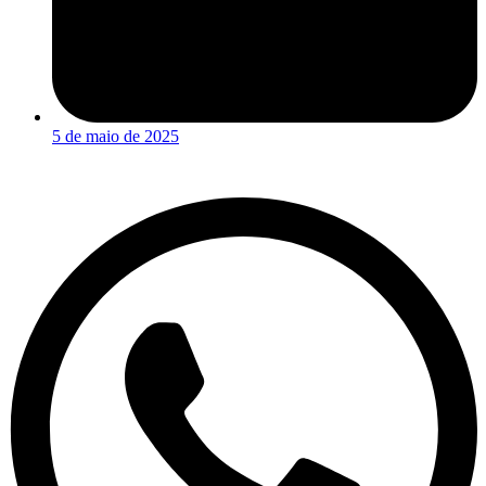
5 de maio de 2025