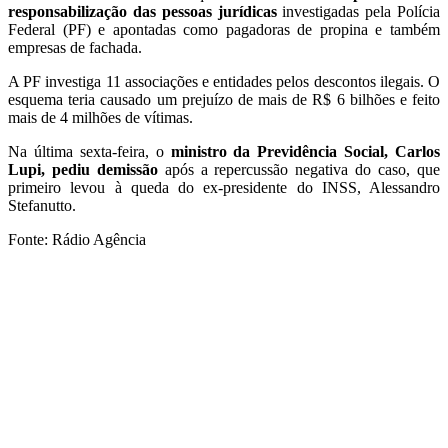
responsabilização das pessoas jurídicas
investigadas pela Polícia
Federal (PF) e apontadas como pagadoras de propina e também
empresas de fachada.
A PF investiga 11 associações e entidades pelos descontos ilegais. O
esquema teria causado um prejuízo de mais de R$ 6 bilhões e feito
mais de 4 milhões de vítimas.
Na última sexta-feira, o
ministro da Previdência Social, Carlos
Lupi, pediu demissão
após a repercussão negativa do caso, que
primeiro levou à queda do ex-presidente do INSS, Alessandro
Stefanutto.
Fonte: Rádio Agência