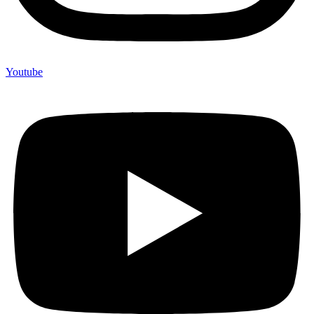
Youtube