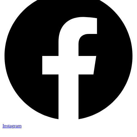
Instagram