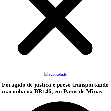
Foragido de justiça é preso transportando
maconha na BR146, em Patos de Minas