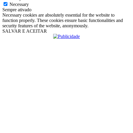
Necessary
Sempre ativado
Necessary cookies are absolutely essential for the website to
function properly. These cookies ensure basic functionalities and
security features of the website, anonymously.
SALVAR E ACEITAR