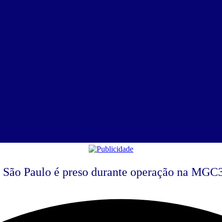
e São Paulo é preso durante operação na MGC