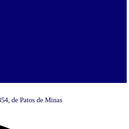
354, de Patos de Minas