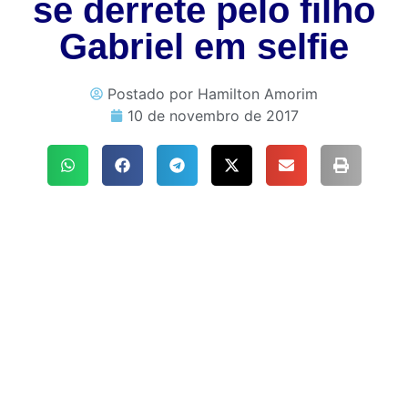
se derrete pelo filho
Gabriel em selfie
Postado por
Hamilton Amorim
10 de novembro de 2017