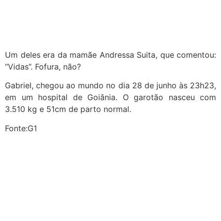
Um deles era da mamãe Andressa Suita, que comentou:
“Vidas”. Fofura, não?
Gabriel, chegou ao mundo no dia 28 de junho às 23h23,
em um hospital de Goiânia. O garotão nasceu com
3.510 kg e 51cm de parto normal.
Fonte:G1