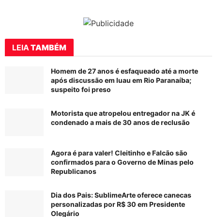
LEIA
TAMBÉM
Homem de 27 anos é esfaqueado até a morte
após discussão em luau em Rio Paranaíba;
suspeito foi preso
Motorista que atropelou entregador na JK é
condenado a mais de 30 anos de reclusão
Agora é para valer! Cleitinho e Falcão são
confirmados para o Governo de Minas pelo
Republicanos
Dia dos Pais: SublimeArte oferece canecas
personalizadas por R$ 30 em Presidente
Olegário