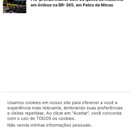
em ônibus na BR-365, em Patos de Minas
Usamos cookies em nosso site para oferecer a você a
experiência mais relevante, lembrando suas preferências
e visitas repetidas. Ao clicar em “Aceitar”, você concorda
com o uso de TODOS os cookies.
Não venda minhas informações pessoais.
.