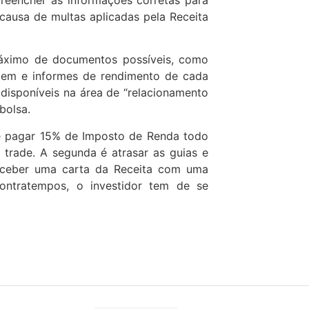
causa de multas aplicadas pela Receita
 máximo de documentos possíveis, como
tagem e informes de rendimento de cada
disponíveis na área de “relacionamento
bolsa.
 é pagar 15% de Imposto de Renda todo
trade. A segunda é atrasar as guias e
receber uma carta da Receita com uma
contratempos, o investidor tem de se