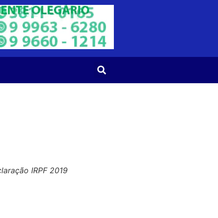
aração IRPF 2019