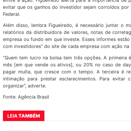
evitar que os ganhos do investidor sejam corroídos por 
Federal.
Além disso, lembra Figueiredo, é necessário juntar o
relatórios da distribuidora de valores, notas de corre
empresa ou fundo em que investe. Esses informes estão 
com investidores” do site de cada empresa com ação na 
“Quem tem lucro na bolsa tem três opções. A primeira
mês [em que vende os ativos], ou 20% no caso de day 
pagar multa, que cresce com o tempo. A terceira é 
intimação para prestar esclarecimentos. Para evitar 
organizar”, adverte.
Fonte: Agência Brasil
LEIA
TAMBÉM