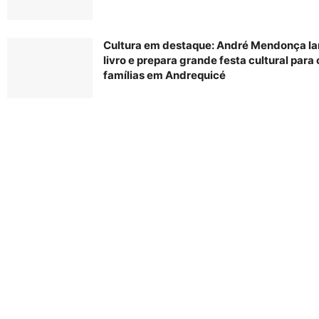
Cultura em destaque: André Mendonça la
livro e prepara grande festa cultural para
famílias em Andrequicé