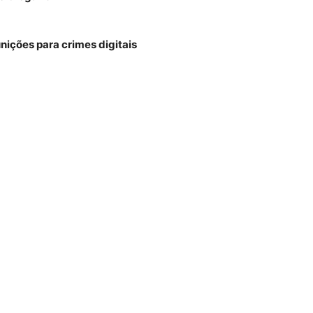
unições para crimes digitais