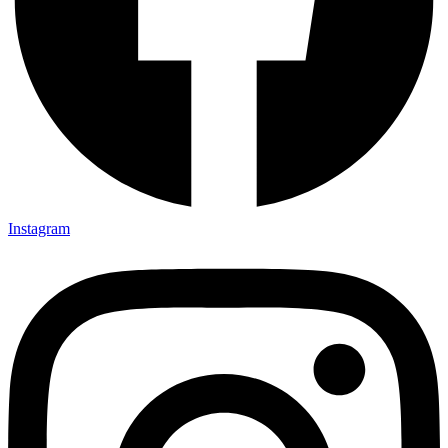
Instagram