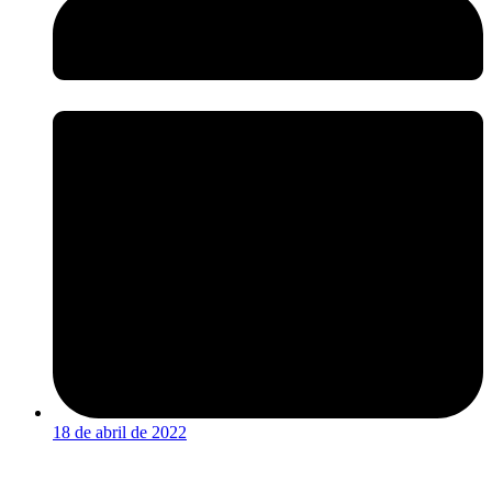
18 de abril de 2022