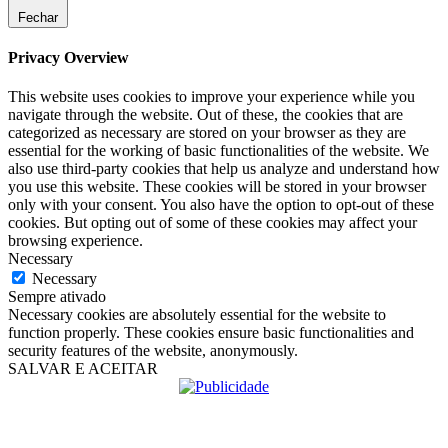
Fechar
Privacy Overview
This website uses cookies to improve your experience while you
navigate through the website. Out of these, the cookies that are
categorized as necessary are stored on your browser as they are
essential for the working of basic functionalities of the website. We
also use third-party cookies that help us analyze and understand how
you use this website. These cookies will be stored in your browser
only with your consent. You also have the option to opt-out of these
cookies. But opting out of some of these cookies may affect your
browsing experience.
Necessary
Necessary
Sempre ativado
Necessary cookies are absolutely essential for the website to
function properly. These cookies ensure basic functionalities and
security features of the website, anonymously.
SALVAR E ACEITAR