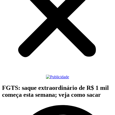
FGTS: saque extraordinário de R$ 1 mil
começa esta semana; veja como sacar