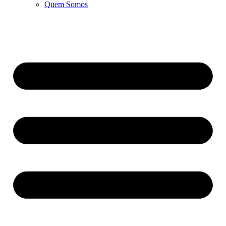
Quem Somos