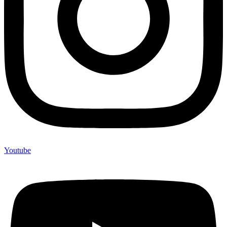
Youtube