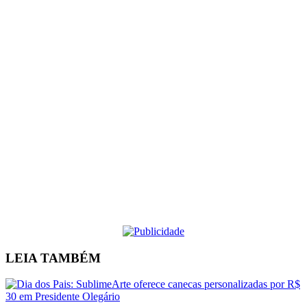
LEIA
TAMBÉM