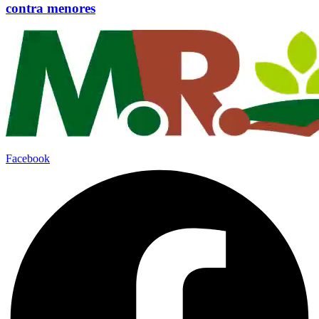
contra menores
Facebook