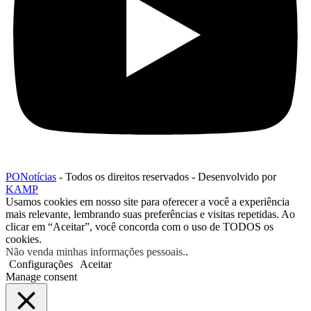
PONotícias
- Todos os direitos reservados - Desenvolvido por
KAMP
Usamos cookies em nosso site para oferecer a você a experiência
mais relevante, lembrando suas preferências e visitas repetidas. Ao
clicar em “Aceitar”, você concorda com o uso de TODOS os
cookies.
Não venda minhas informações pessoais.
.
Configurações
Aceitar
Manage consent