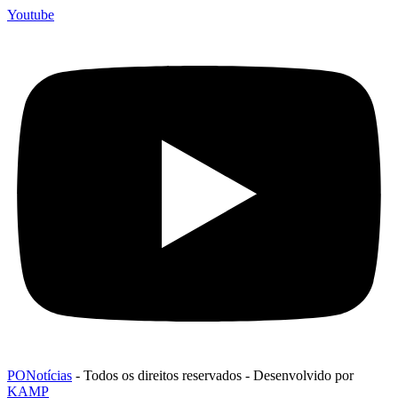
Youtube
PONotícias
- Todos os direitos reservados - Desenvolvido por
KAMP