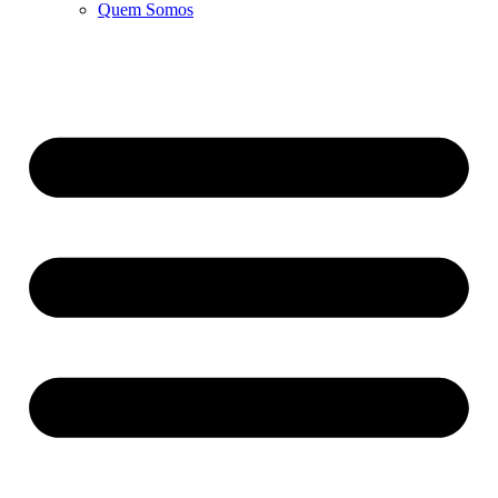
Quem Somos