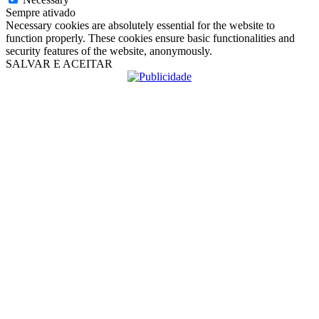
Sempre ativado
Necessary cookies are absolutely essential for the website to
function properly. These cookies ensure basic functionalities and
security features of the website, anonymously.
SALVAR E ACEITAR