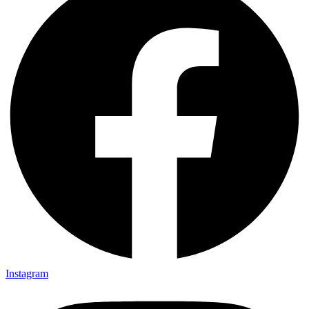
Instagram