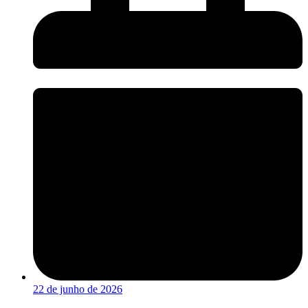
22 de junho de 2026