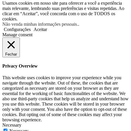
Usamos cookies em nosso site para oferecer a você a experiência
mais relevante, lembrando suas preferências e visitas repetidas. Ao
clicar em “Aceitar”, você concorda com o uso de TODOS os
cookies.
Não venda minhas informações pessoais.
.
Configurações
Aceitar
Manage consent
Fechar
Privacy Overview
This website uses cookies to improve your experience while you
navigate through the website. Out of these, the cookies that are
categorized as necessary are stored on your browser as they are
essential for the working of basic functionalities of the website. We
also use third-party cookies that help us analyze and understand how
you use this website. These cookies will be stored in your browser
only with your consent. You also have the option to opt-out of these
cookies. But opting out of some of these cookies may affect your
browsing experience.
Necessary
Necessary