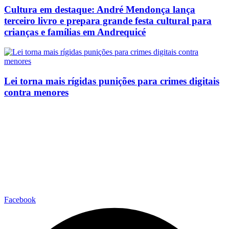
Cultura em destaque: André Mendonça lança
terceiro livro e prepara grande festa cultural para
crianças e famílias em Andrequicé
Lei torna mais rígidas punições para crimes digitais
contra menores
Facebook