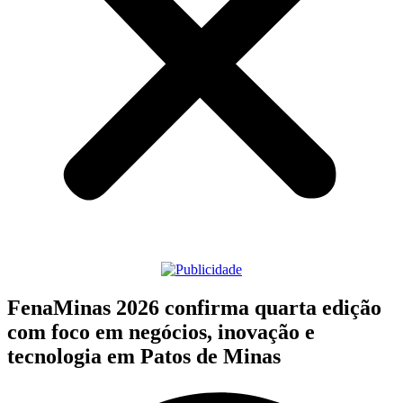
FenaMinas 2026 confirma quarta edição
com foco em negócios, inovação e
tecnologia em Patos de Minas