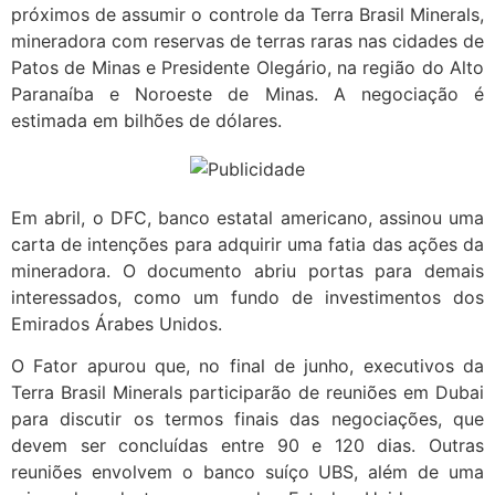
próximos de assumir o controle da Terra Brasil Minerals,
mineradora com reservas de terras raras nas cidades de
Patos de Minas e Presidente Olegário, na região do Alto
Paranaíba e Noroeste de Minas. A negociação é
estimada em bilhões de dólares.
Em abril, o DFC, banco estatal americano, assinou uma
carta de intenções para adquirir uma fatia das ações da
mineradora. O documento abriu portas para demais
interessados, como um fundo de investimentos dos
Emirados Árabes Unidos.
O Fator apurou que, no final de junho, executivos da
Terra Brasil Minerals participarão de reuniões em Dubai
para discutir os termos finais das negociações, que
devem ser concluídas entre 90 e 120 dias. Outras
reuniões envolvem o banco suíço UBS, além de uma