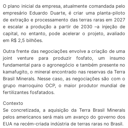
O plano inicial da empresa, atualmente comandada pelo
empresário Eduardo Duarte, é criar uma planta-piloto
de extração e processamento das terras raras em 2027
e escalar a produção a partir de 2030 –a injeção de
capital, no entanto, pode acelerar o projeto, avaliado
em R$ 2,5 bilhões.
Outra frente das negociações envolve a criação de uma
joint venture para produzir fosfato, um insumo
fundamental para o agronegócio e também presente no
kamafugito, o mineral encontrado nas reservas da Terra
Brasil Minerals. Nesse caso, as negociações são com o
grupo marroquino OCP, o maior produtor mundial de
fertilizantes fosfatados.
Contexto
Se concretizada, a aquisição da Terra Brasil Minerals
pelos americanos será mais um avanço do governo dos
EUA na recém-criada indústria de terras raras no Brasil.