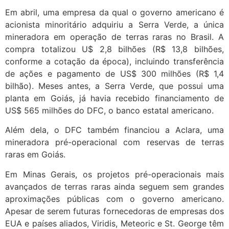
Em abril, uma empresa da qual o governo americano é
acionista minoritário adquiriu a Serra Verde, a única
mineradora em operação de terras raras no Brasil. A
compra totalizou U$ 2,8 bilhões (R$ 13,8 bilhões,
conforme a cotação da época), incluindo transferência
de ações e pagamento de US$ 300 milhões (R$ 1,4
bilhão). Meses antes, a Serra Verde, que possui uma
planta em Goiás, já havia recebido financiamento de
US$ 565 milhões do DFC, o banco estatal americano.
Além dela, o DFC também financiou a Aclara, uma
mineradora pré-operacional com reservas de terras
raras em Goiás.
Em Minas Gerais, os projetos pré-operacionais mais
avançados de terras raras ainda seguem sem grandes
aproximações públicas com o governo americano.
Apesar de serem futuras fornecedoras de empresas dos
EUA e países aliados, Viridis, Meteoric e St. George têm