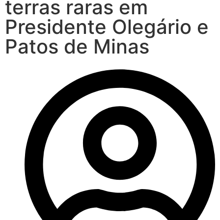
terras raras em
Presidente Olegário e
Patos de Minas