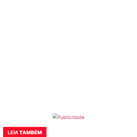
LEIA
TAMBÉM