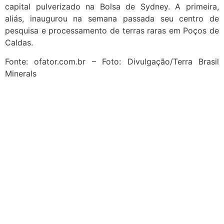
capital pulverizado na Bolsa de Sydney. A primeira,
aliás, inaugurou na semana passada seu centro de
pesquisa e processamento de terras raras em Poços de
Caldas.
Fonte: ofator.com.br – Foto: Divulgação/Terra Brasil
Minerals