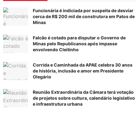
Funcionária é indiciada por suspeita de desviar
cerca de R$ 200 mil de construtora em Patos de
Minas
Falcão é cotado para disputar o Governo de
Minas pelo Republicanos após impasse
envolvendo Cleitinho
Corrida e Caminhada da APAE celebra 30 anos
de história, inclusão e amor em Presidente
Olegário
Reunião Extraordinária da Câmara terá votação
de projetos sobre cultura, calendário legislativo
e infraestrutura urbana