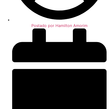
Postado por
Hamilton Amorim