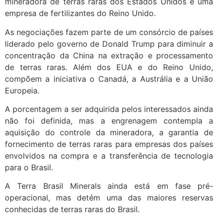
mineradora de terras raras dos Estados Unidos e uma
empresa de fertilizantes do Reino Unido.
As negociações fazem parte de um consórcio de países
liderado pelo governo de Donald Trump para diminuir a
concentração da China na extração e processamento
de terras raras. Além dos EUA e do Reino Unido,
compõem a iniciativa o Canadá, a Austrália e a União
Europeia.
A porcentagem a ser adquirida pelos interessados ainda
não foi definida, mas a engrenagem contempla a
aquisição do controle da mineradora, a garantia de
fornecimento de terras raras para empresas dos países
envolvidos na compra e a transferência de tecnologia
para o Brasil.
A Terra Brasil Minerals ainda está em fase pré-
operacional, mas detém uma das maiores reservas
conhecidas de terras raras do Brasil.