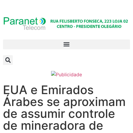
EUA e Emirados
Árabes se aproximam
de assumir controle
de mineradora de