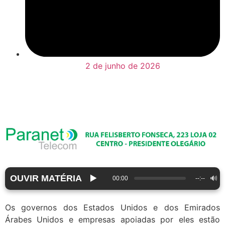
2 de junho de 2026
OUVIR MATÉRIA
▶️
🔊
00:00
--:--
Os governos dos Estados Unidos e dos Emirados
Árabes Unidos e empresas apoiadas por eles estão