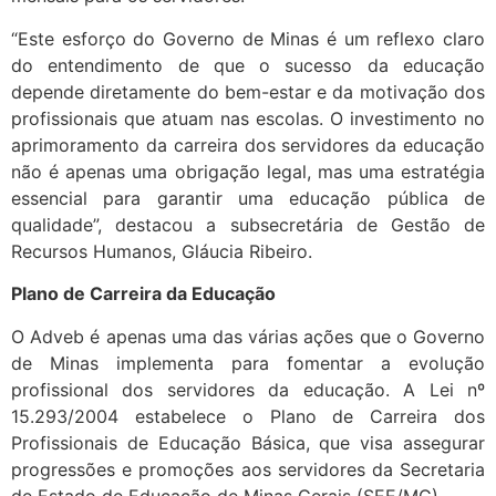
“Este esforço do Governo de Minas é um reflexo claro
do entendimento de que o sucesso da educação
depende diretamente do bem-estar e da motivação dos
profissionais que atuam nas escolas. O investimento no
aprimoramento da carreira dos servidores da educação
não é apenas uma obrigação legal, mas uma estratégia
essencial para garantir uma educação pública de
qualidade”, destacou a subsecretária de Gestão de
Recursos Humanos, Gláucia Ribeiro.
Plano de Carreira da Educação
O Adveb é apenas uma das várias ações que o Governo
de Minas implementa para fomentar a evolução
profissional dos servidores da educação. A Lei nº
15.293/2004 estabelece o Plano de Carreira dos
Profissionais de Educação Básica, que visa assegurar
progressões e promoções aos servidores da Secretaria
de Estado de Educação de Minas Gerais (SEE/MG).