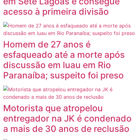
em Sete Lagoas e consegue
acesso à primeira divisão
Homem de 27 anos é
esfaqueado até a morte após
discussão em luau em Rio
Paranaíba; suspeito foi preso
Motorista que atropelou
entregador na JK é condenado
a mais de 30 anos de reclusão