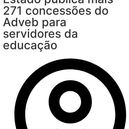
271 concessões do
Adveb para
servidores da
educação