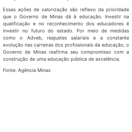
Essas ações de valorização são reflexo da prioridade
que o Governo de Minas dá à educação. Investir na
qualificação e no reconhecimento dos educadores é
investir no futuro do estado. Por meio de medidas
como o Adveb, reajustes salariais e a constante
evolução nas carreiras dos profissionais da educação, o
Governo de Minas reafirma seu compromisso com a
construção de uma educação pública de excelência.
Fonte: Agência Minas