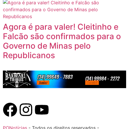
Agora é para valer! Cleitinho e
Falcão são confirmados para o
Governo de Minas pelo
Republicanos
PONotícias
- Todos os direitos reservados -