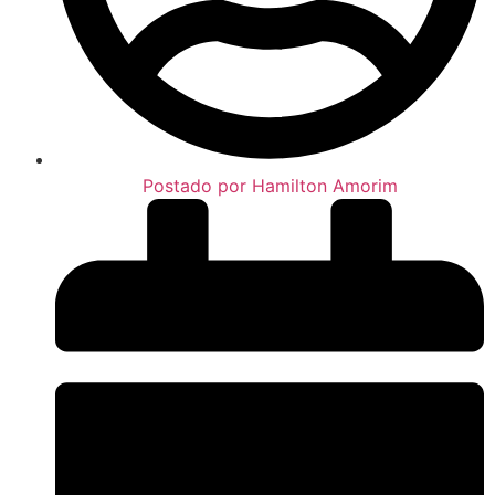
Postado por
Hamilton Amorim