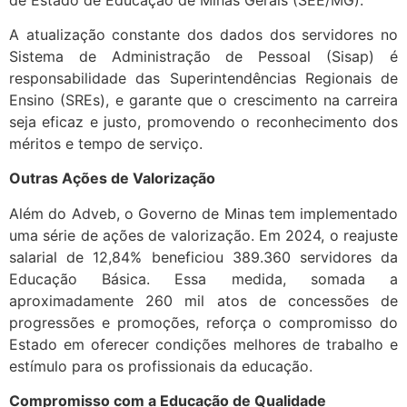
A atualização constante dos dados dos servidores no
Sistema de Administração de Pessoal (Sisap) é
responsabilidade das Superintendências Regionais de
Ensino (SREs), e garante que o crescimento na carreira
seja eficaz e justo, promovendo o reconhecimento dos
méritos e tempo de serviço.
Outras Ações de Valorização
Além do Adveb, o Governo de Minas tem implementado
uma série de ações de valorização. Em 2024, o reajuste
salarial de 12,84% beneficiou 389.360 servidores da
Educação Básica. Essa medida, somada a
aproximadamente 260 mil atos de concessões de
progressões e promoções, reforça o compromisso do
Estado em oferecer condições melhores de trabalho e
estímulo para os profissionais da educação.
Compromisso com a Educação de Qualidade