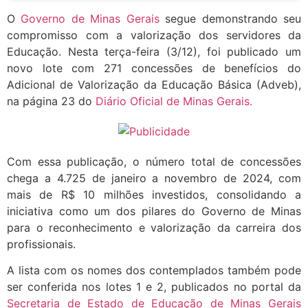
O
Governo de Minas Gerais
segue demonstrando seu
compromisso com a valorização dos servidores da
Educação. Nesta terça-feira (3/12), foi publicado um
novo lote com 271 concessões de benefícios do
Adicional de Valorização da Educação Básica (Adveb),
na página 23 do
Diário Oficial de Minas Gerais.
Com essa publicação, o número total de concessões
chega a 4.725 de janeiro a novembro de 2024, com
mais de R$ 10 milhões investidos, consolidando a
iniciativa como um dos pilares do Governo de Minas
para o reconhecimento e valorização da carreira dos
profissionais.
A lista com os nomes dos contemplados também pode
ser conferida nos lotes 1 e 2, publicados no portal da
Secretaria de Estado de Educação de Minas Gerais