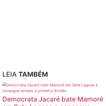
LEIA
TAMBÉM
Democrata Jacaré bate Mamoré